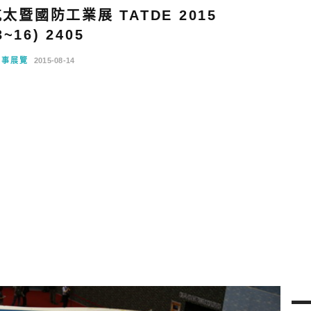
暨國防工業展 TATDE 2015
3~16) 2405
軍事展覽
2015-08-14