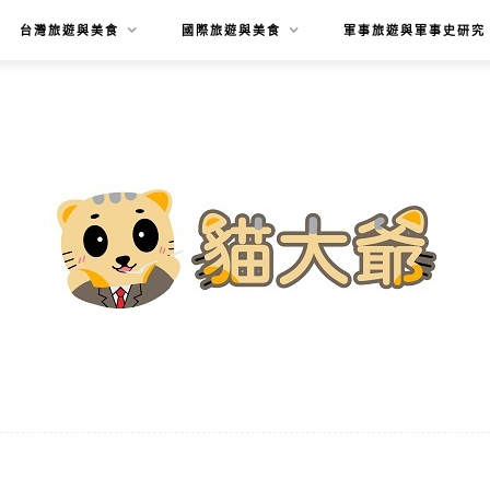
台灣旅遊與美食
國際旅遊與美食
軍事旅遊與軍事史研究