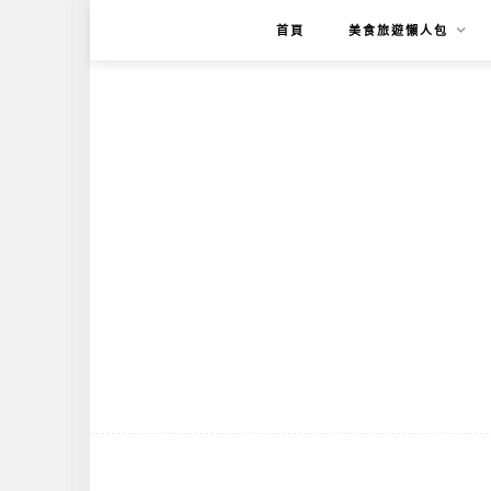
首頁
美食旅遊懶人包