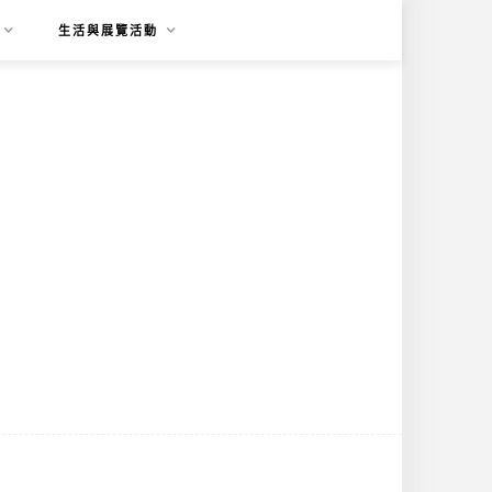
生活與展覽活動