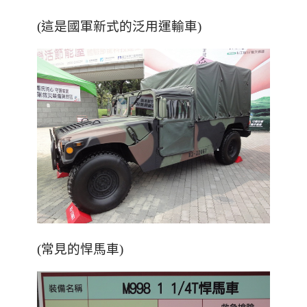
(這是國軍新式的泛用運輸車)
(常見的悍馬車)