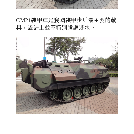
CM21裝甲車是我國裝甲步兵最主要的載
，設計上並不特別強調涉水
具
。