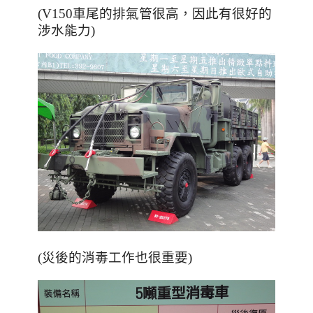
，
(V150車尾的排氣管很高
因此有很好的
涉水能力)
(災後的消毒工作也很重要)