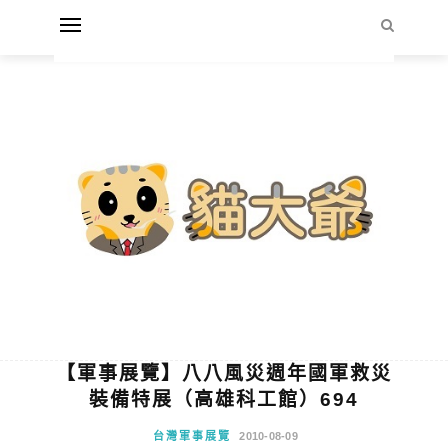
【軍事展覽】八八風災週年國軍救災
裝備特展（高雄科工館）694
台灣軍事展覽
2010-08-09