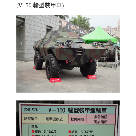
(V150 輪型裝甲車)