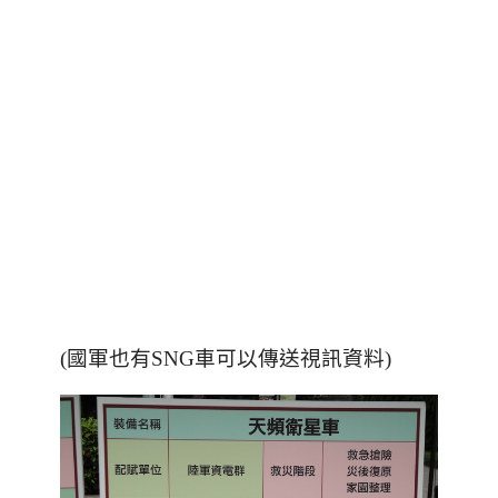
(國軍也有SNG車可以傳送視訊資料)