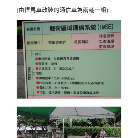
(由悍馬車改裝的通信車為兩輛一組)