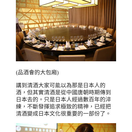
(品酒會的大包廂)
講到清酒大家可能以為那是日本人的
酒，但其實清酒是從中國唐朝時期傳到
日本去的。只是日本人經過數百年的淬
練，不斷發揮追求極致的精神，已經把
清酒變成日本文化很重要的一部份了。