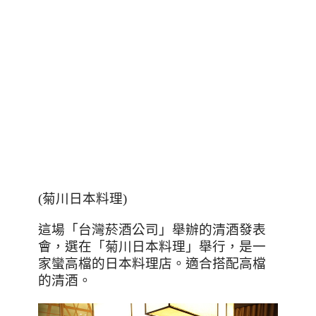
(
菊川日本料理
)
這場「台灣菸酒公司」舉辦的清酒發表
會，選在「菊川日本料理」舉行，是一
家蠻高檔的日本料理店。適合搭配高檔
的清酒。