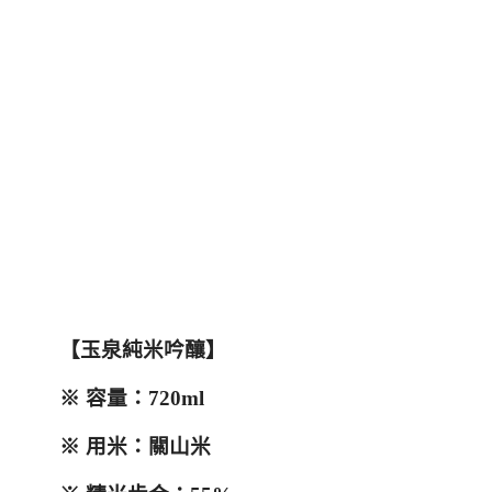
【玉泉純米吟釀】
※
容量：
720ml
※
用米：關山米