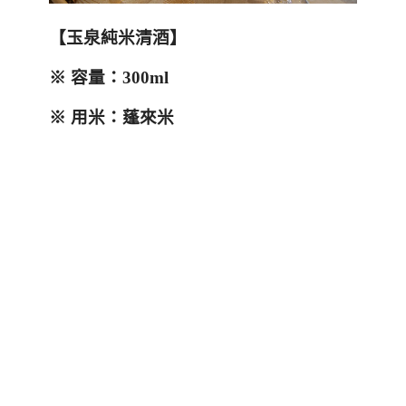
【玉泉純米清酒】
※
容量：
300ml
※
用米：蓬來米