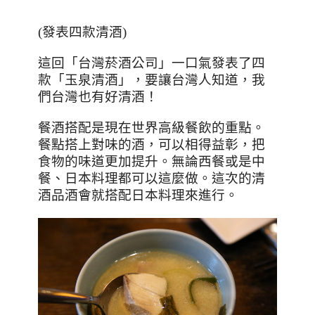
(發表四款清酒)
這回「台灣菸酒公司」一口氣發表了四
款「玉泉清酒」，要讓台灣人知道，我
們台灣也有好清酒！
餐酒搭配是現在世界高級餐飲的重點。
餐點搭上對味的酒，可以相得益彰，把
食物的味道更加提升。無論西餐或是中
餐、日本料理都可以這麼做。這次的清
酒品酒會就搭配日本料理來進行。