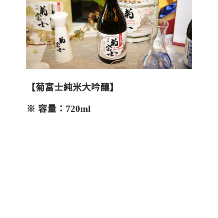
【菊富士純米大吟釀】
※
容量：
720ml