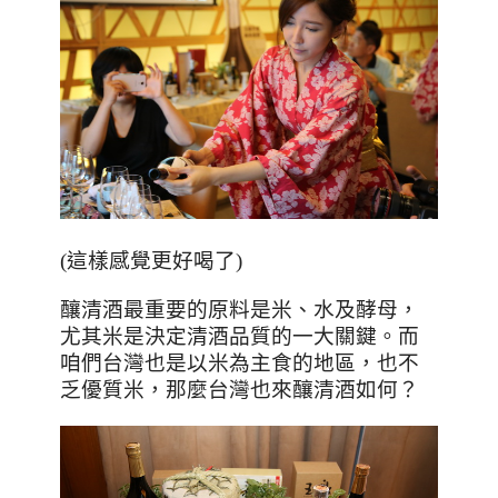
(這樣感覺更好喝了)
釀清酒最重要的原料是米、水及酵母，
尤其米是決定清酒品質的一大關鍵。而
咱們台灣也是以米為主食的地區，也不
乏優質米，那麼台灣也來釀清酒如何？