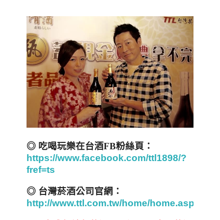
◎
吃喝玩樂在台酒
FB
粉絲頁：
https://www.facebook.com/ttl1898/?
fref=ts
◎ 台灣菸酒公司官網：
http://www.ttl.com.tw/home/home.aspx