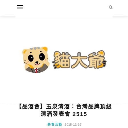
【品酒會】玉泉清酒：台灣品牌頂級
清酒發表會 2515
美食活動
2015-11-27