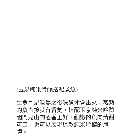
(玉泉純米吟釀搭配蒸魚)
生魚片是咀嚼之後味道才會出來，蒸熟
的魚直接就有香氣，搭配玉泉純米吟釀
開門見山的酒香正好，細嫩的魚肉清甜
可口，也可以展現這款純米吟釀的尾
韻。