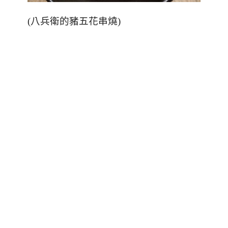
(
八兵衛的豬五花串燒
)