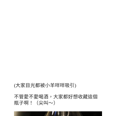
(大家目光都被小羊咩咩吸引)
不管愛不愛喝酒，大家都好想收藏這個
瓶子啊！（尖叫～）