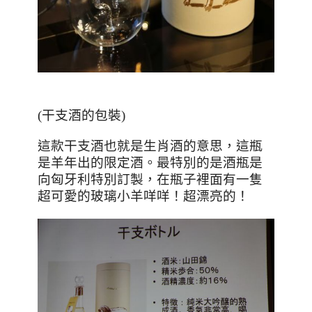
(干支酒的包裝)
這款干支酒也就是生肖酒的意思，這瓶
是羊年出的限定酒。最特別的是酒瓶是
向匈牙利特別訂製，在瓶子裡面有一隻
超可愛的玻璃小羊咩咩！超漂亮的！