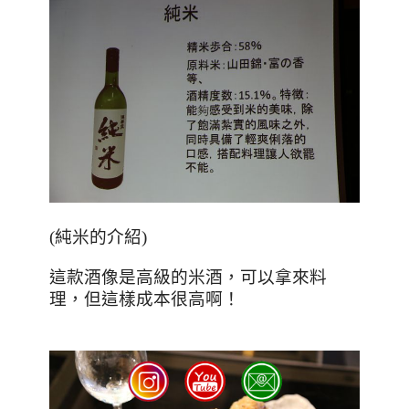
(純米的介紹)
這款酒像是高級的米酒，可以拿來料
理，但這樣成本很高啊！