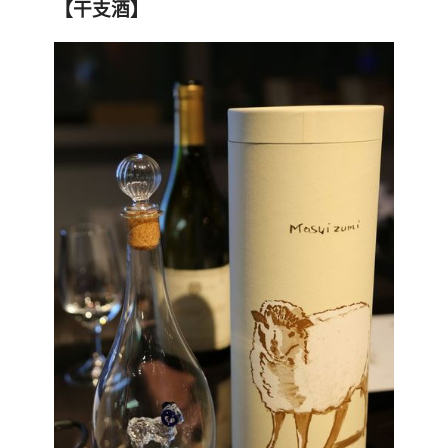
【干支酒】