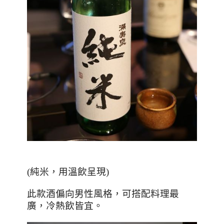
(純米，用溫飲呈現)
此款酒偏向男性風格，可搭配料理最
廣，冷熱飲皆宜。