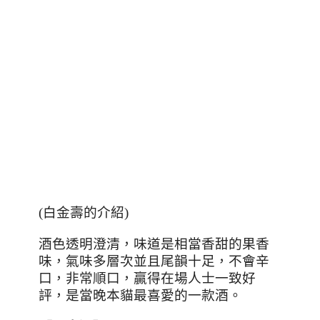
(白金壽的介紹)
酒色透明澄清，味道是相當香甜的果香
味，氣味多層次並且尾韻十足，不會辛
口，非常順口，贏得在場人士一致好
評，是當晚本貓最喜愛的一款酒。