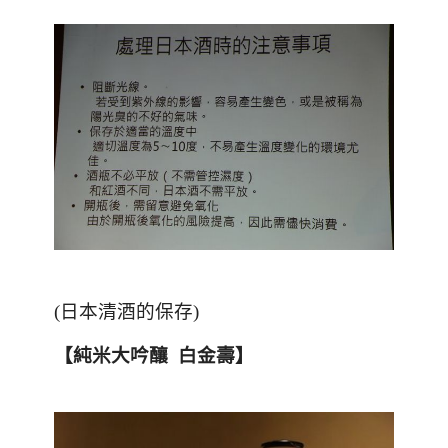
(
日本清酒的保存
)
【純米大吟釀 白金壽】