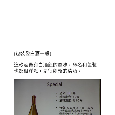
(包裝像白酒一般)
這款酒帶有白酒般的風味，命名和包裝
也都很洋派，是很創新的清酒。