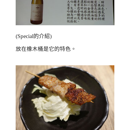
(Special的介紹)
放在橡木桶是它的特色。