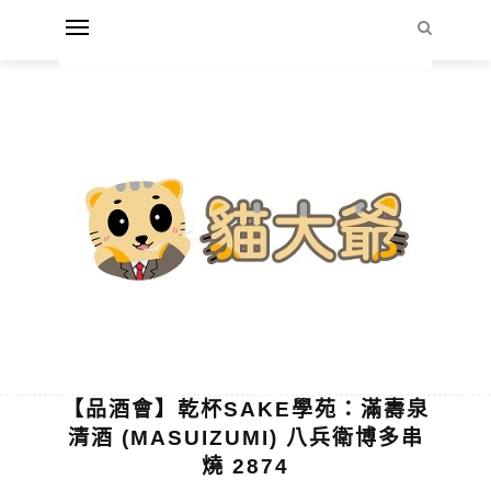
【品酒會】乾杯SAKE學苑：滿壽泉
清酒 (MASUIZUMI) 八兵衛博多串
燒 2874