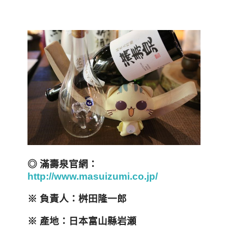
◎ 滿壽泉官網：
http://www.masuizumi.co.jp/
※
負責人：桝田隆一郎
※
產地：日本富山縣岩瀬