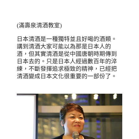
(
滿壽泉清酒教室
)
日本清酒是一種獨特並且好喝的酒類。
講到清酒大家可能以為那是日本人的
酒，但其實清酒是從中國唐朝時期傳到
日本去的。只是日本人經過數百年的淬
練，不斷發揮追求極致的精神，已經把
清酒變成日本文化很重要的一部份了。