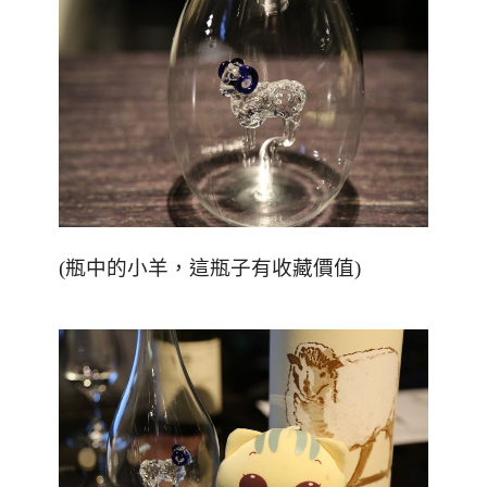
(瓶中的小羊，這瓶子有收藏價值)