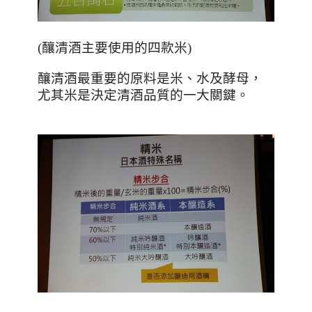
(
釀清酒主要使用的四款米
)
釀清酒最重要的原料是米、水及酵母，
尤其米是決定清酒品質的一大關鍵。