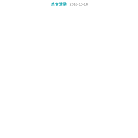
美食活動
2016-10-16