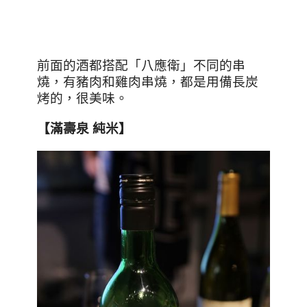
前面的酒都搭配「八應衛」不同的串
燒，有豬肉和雞肉串燒，都是用備長炭
烤的，很美味。
【滿壽泉 純米】