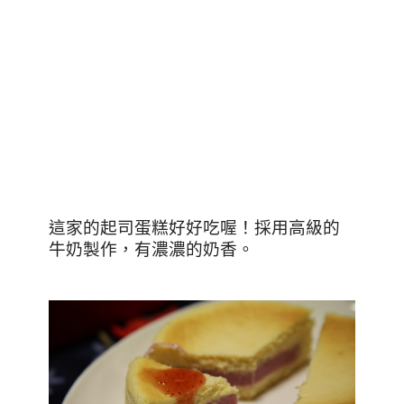
這家的起司蛋糕好好吃喔！採用高級的
牛奶製作，有濃濃的奶香。