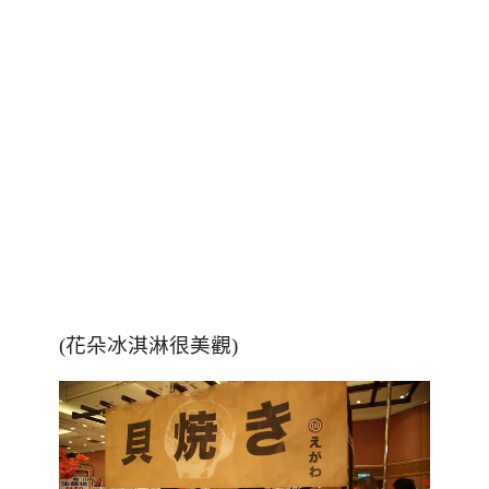
(花朵冰淇淋很美觀)