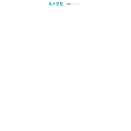
美食活動
2015-10-05