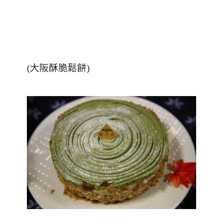
(大阪酥脆鬆餅)