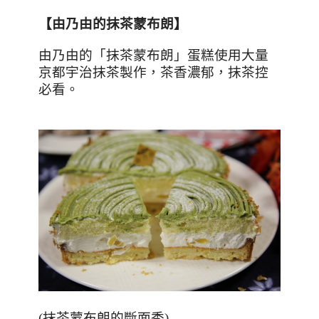
【由乃由的抹茶蒙布朗】
由乃由的「抹茶蒙布朗」蛋糕使用大量
京都宇治抹茶製作，茶香濃郁，抹茶控
必看。
(
抹茶蒙布朗的斷面秀
)