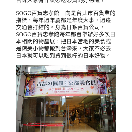
告訴大家有什麼必吃必買的好物喔！
SOGO
百貨忠孝館一向是台北市百貨業的
指標，每年週年慶都是年度大事，週邊
交通會打結的。身為日系百貨公司，
SOGO
百貨忠孝館每年都會舉辦好多次日
本相關的物產展，把日本當地的美食或
是精美小物都搬到台灣來，大家不必去
日本就可以吃到買到很棒的日本好物。