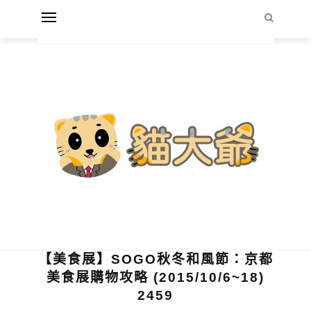
【美食展】SOGO秋冬和風節：京都
美食展購物攻略 (2015/10/6~18)
2459