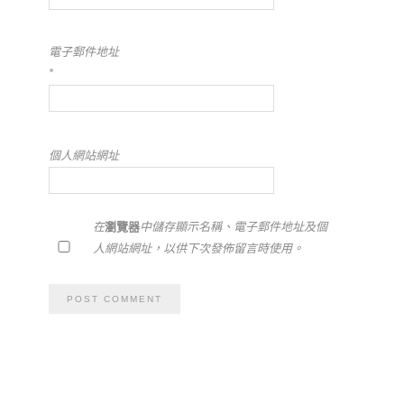
電子郵件地址
*
個人網站網址
在
瀏覽器
中儲存顯示名稱、電子郵件地址及個
人網站網址，以供下次發佈留言時使用。