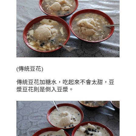
(傳統豆花)
傳統豆花加糖水，吃起來不會太甜，豆
漿豆花則是倒入豆漿。