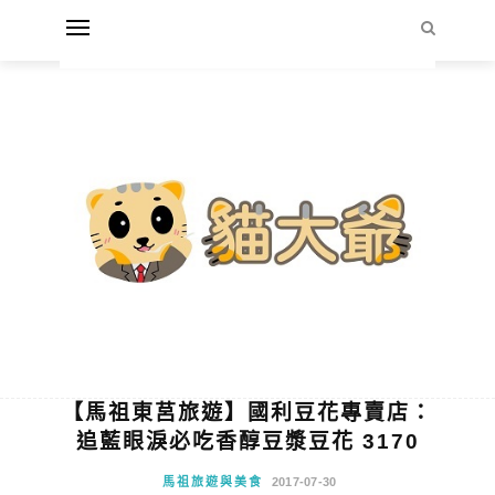
【馬祖東莒旅遊】國利豆花專賣店：
追藍眼淚必吃香醇豆漿豆花 3170
馬祖旅遊與美食
2017-07-30