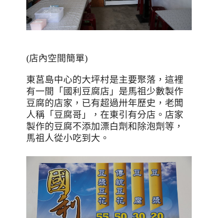
(店內空間簡單)
東莒島中心的大坪村是主要聚落，這裡
有一間「國利豆腐店」是馬祖少數製作
豆腐的店家，已有超過卅年歷史，老闆
人稱「豆腐哥」，在東引有分店。店家
製作的豆腐不添加漂白劑和除泡劑等，
馬祖人從小吃到大。