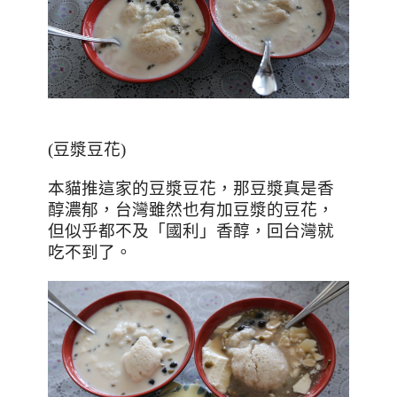
(豆漿豆花)
本貓推這家的豆漿豆花，那豆漿真是香
醇濃郁，台灣雖然也有加豆漿的豆花，
但似乎都不及「國利」香醇，回台灣就
吃不到了。