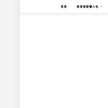
首頁
美食旅遊懶人包