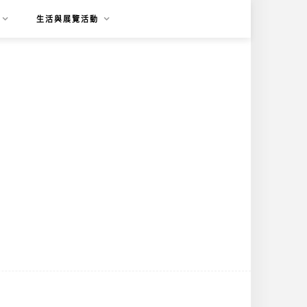
生活與展覽活動