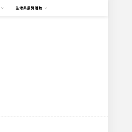
生活與展覽活動