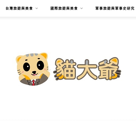
台灣旅遊與美食
國際旅遊與美食
軍事旅遊與軍事史研究