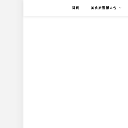
首頁
美食旅遊懶人包