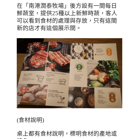
在「南港潤泰牧場」後方設有一間每日
鮮蔬室，提供
25
種以上新鮮時蔬，客人
可以看到食材的處理與存放，只有這間
新的店才有這個展示間。
(
食材說明
)
桌上都有食材說明，標明食材的產地或