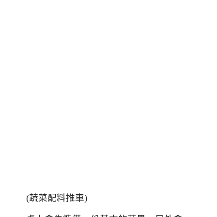
(
蔬菜配料推車
)