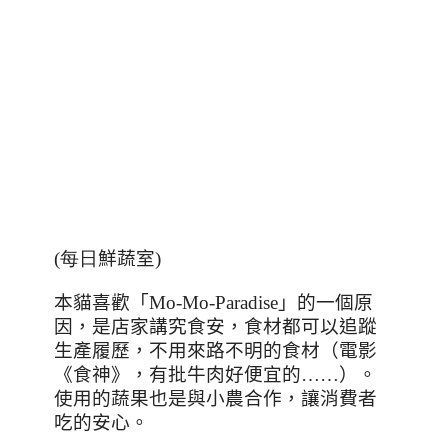
(每日
鮮蔬室
)
本貓喜歡「
Mo-Mo-Paradise
」的一個原
因，是店家講究食安，食材都可以追蹤
生產履歷，不用來路不明的食材（電影
《食神》，有批牛肉好便宜的
……
）。
使用的蔬果也是與小農合作，讓消費者
吃的安心。