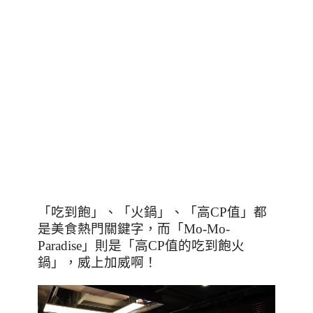
「吃到飽」、「火鍋」、「高
CP
值」都
是美食熱門關鍵字，而「
Mo-Mo-
Paradise
」則是「高
CP
值的吃到飽火
鍋」，威上加威啊！