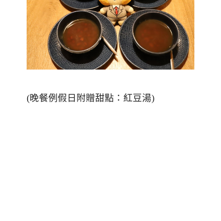
(
晚餐例假日附贈甜點：紅豆湯
)