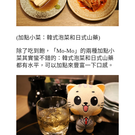
(
加點小菜：韓式泡菜和日式山藥
)
除了吃到飽，「
Mo-Mo
」的兩種加點小
菜其實蠻不錯的：韓式泡菜和日式山藥
都有水平，可以加點來豐富一下口感。