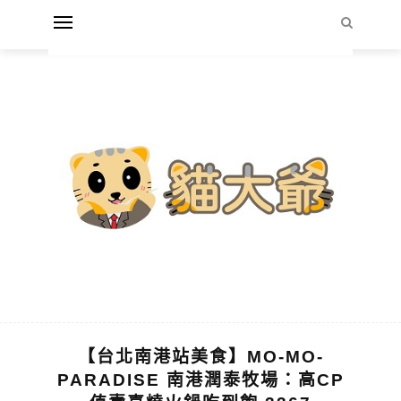
【台北南港站美食】MO-MO-
PARADISE 南港潤泰牧場：高CP