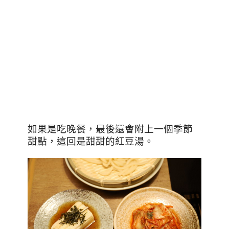
如果是吃晚餐，最後還會附上一個季節
甜點，這回是甜甜的紅豆湯。