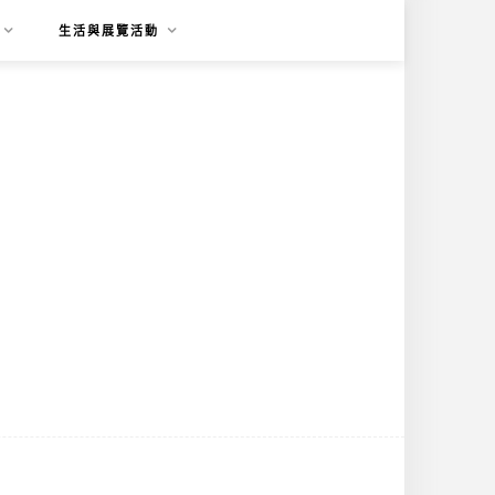
生活與展覽活動