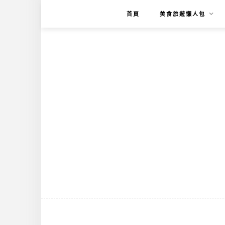
首頁
美食旅遊懶人包