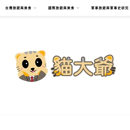
台灣旅遊與美食
國際旅遊與美食
軍事旅遊與軍事史研究