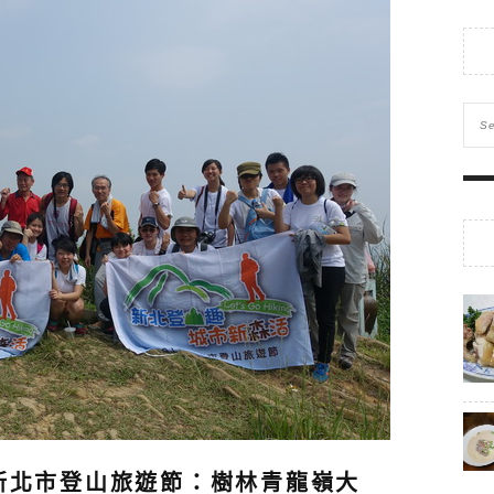
 新北市登山旅遊節：樹林青龍嶺大