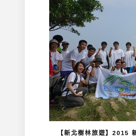
【新北樹林旅遊】2015