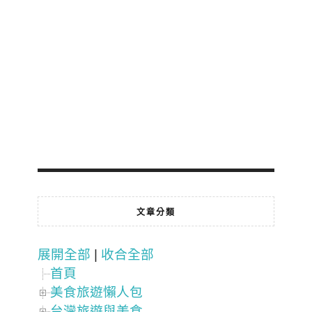
文章分類
展開全部
|
收合全部
首頁
美食旅遊懶人包
台灣旅遊與美食