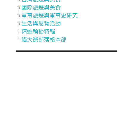
國際旅遊與美食
軍事旅遊與軍事史研究
生活與展覽活動
精選輪播特輯
貓大爺部落格本部