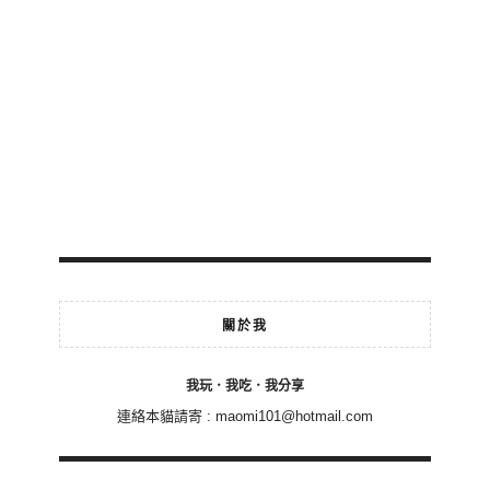
關於我
我玩．我吃．我分享
連絡本貓請寄 :
maomi101@hotmail.com