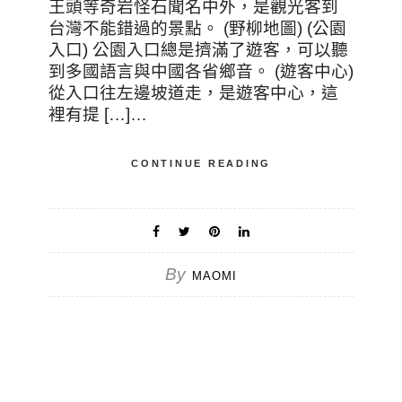
王頭等奇岩怪石聞名中外，是觀光客到
台灣不能錯過的景點。 (野柳地圖) (公園
入口) 公園入口總是擠滿了遊客，可以聽
到多國語言與中國各省鄉音。 (遊客中心)
從入口往左邊坡道走，是遊客中心，這
裡有提 […]…
CONTINUE READING
By
MAOMI