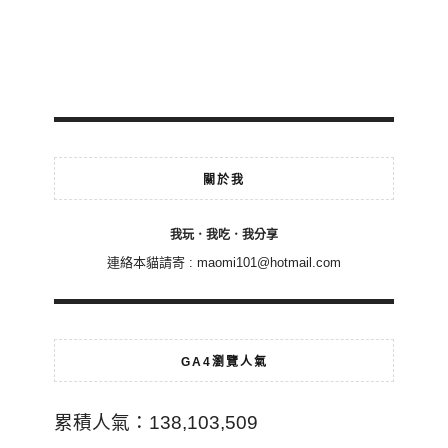
關於我
我玩．我吃．我分享
連絡本貓請寄 :
maomi101@hotmail.com
GA4瀏覽人氣
累積人氣：138,103,509