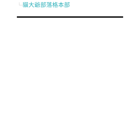
貓大爺部落格本部