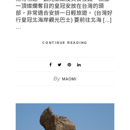
一頂燦爛奪目的皇冠安放在台灣的頭
部，非常適合安排一日輕旅遊。 (台灣好
行皇冠北海岸觀光巴士) 要前往北海 […]
…
CONTINUE READING
By
MAOMI