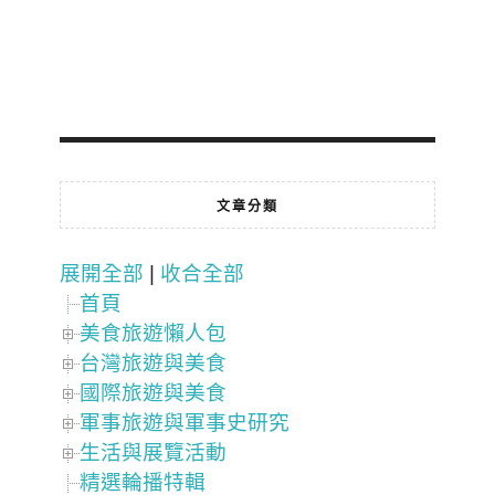
文章分類
展開全部
|
收合全部
首頁
美食旅遊懶人包
台灣旅遊與美食
國際旅遊與美食
軍事旅遊與軍事史研究
生活與展覽活動
精選輪播特輯