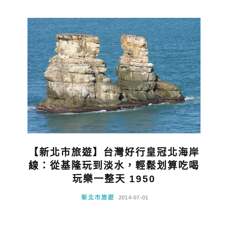
【新北市旅遊】台灣好行皇冠北海岸
線：從基隆玩到淡水，輕鬆划算吃喝
玩樂一整天 1950
新北市旅遊
2014-07-01