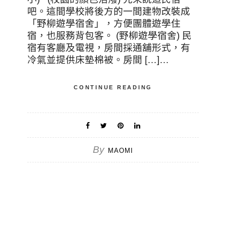
吧。這間學校將後方的一間建物改裝成
「野柳遊學宿舍」，方便團體遊學住
宿，也服務背包客。 (野柳遊學宿舍) 民
宿有客廳及電視，房間採通舖形式，有
冷氣並提供床墊棉被。房間 […]…
CONTINUE READING
By
MAOMI