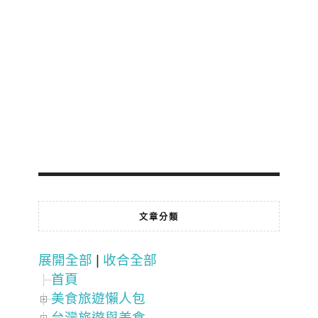
文章分類
展開全部
|
收合全部
首頁
美食旅遊懶人包
台灣旅遊與美食