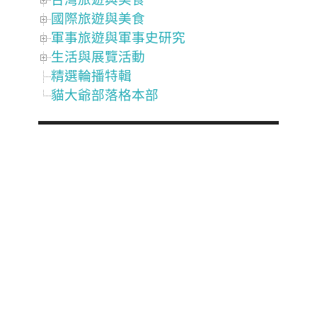
國際旅遊與美食
軍事旅遊與軍事史研究
生活與展覽活動
精選輪播特輯
貓大爺部落格本部