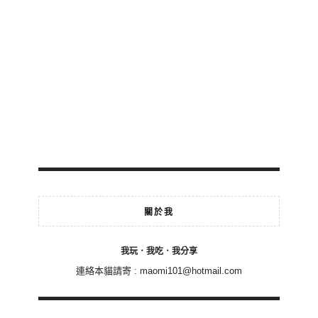
關於我
我玩．我吃．我分享
連絡本貓請寄 :
maomi101@hotmail.com