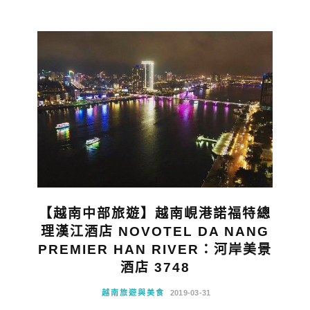
【越南中部旅遊】越南峴港諾福特總
理漢江酒店 NOVOTEL DA NANG
PREMIER HAN RIVER：河岸美景
酒店 3748
越南旅遊與美食
2019-03-31