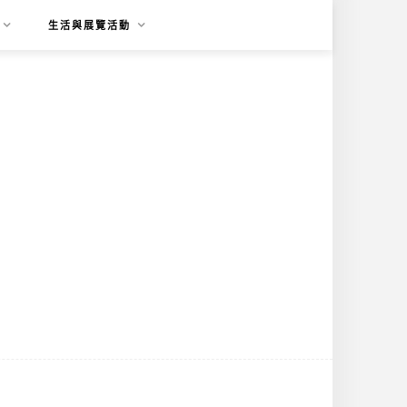
生活與展覽活動