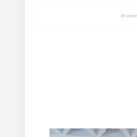
Browsi