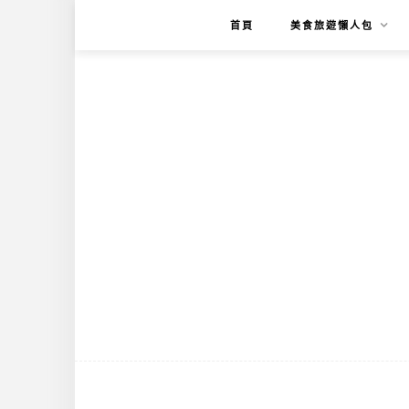
首頁
美食旅遊懶人包