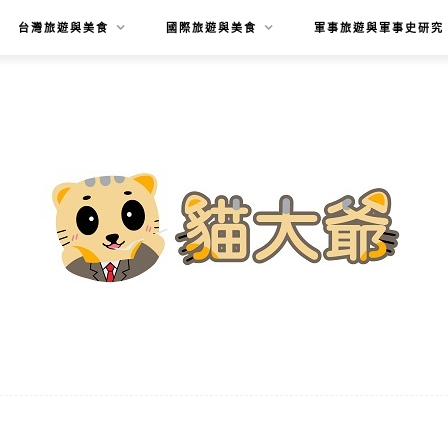
台灣旅遊與美食
國際旅遊與美食
軍事旅遊與軍事史研究