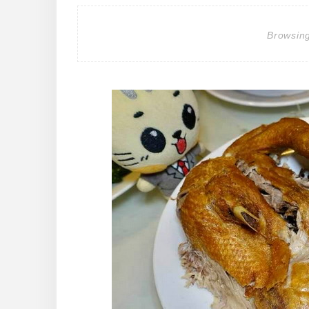
Browsin