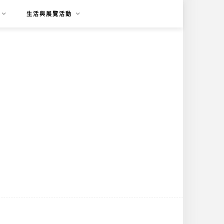
生活與展覽活動