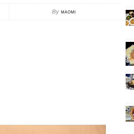
By
MAOMI