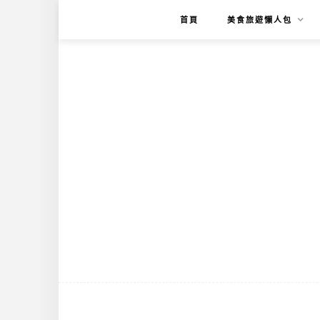
首頁
美食旅遊懶人包