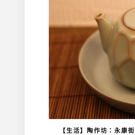
【生活】陶作坊：永康街