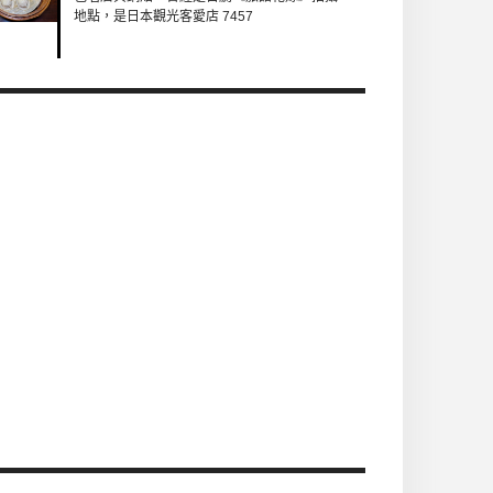
地點，是日本觀光客愛店 7457