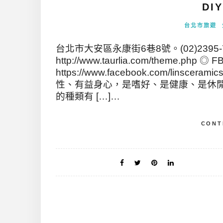
DI
台北市旅遊
台北市大安區永康街6巷8號。(02)2395-79
http://www.taurlia.com/theme.php ◎
https://www.facebook.com/linsc
性、有益身心，是嗜好、是健康、是休
的種類有 […]…
CONT