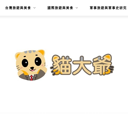
台灣旅遊與美食
國際旅遊與美食
軍事旅遊與軍事史研究