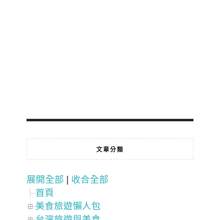
文章分類
展開全部
|
收合全部
首頁
美食旅遊懶人包
台灣旅遊與美食