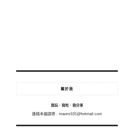
關於我
我玩．我吃．我分享
連絡本貓請寄 :
maomi101@hotmail.com