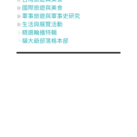
國際旅遊與美食
軍事旅遊與軍事史研究
生活與展覽活動
精選輪播特輯
貓大爺部落格本部