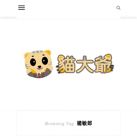
楊敏郎
Browsing Tag