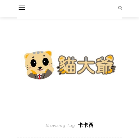
卡卡西
Browsing Tag