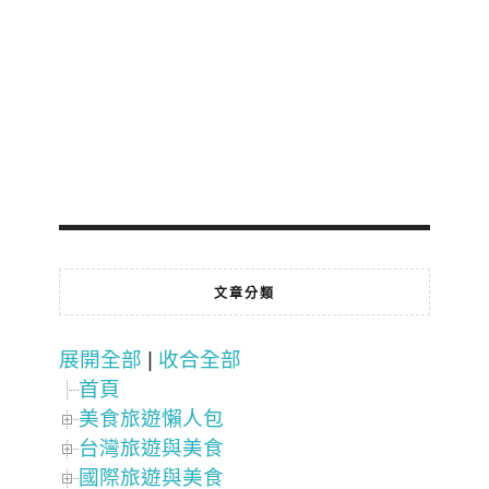
文章分類
展開全部
|
收合全部
首頁
美食旅遊懶人包
台灣旅遊與美食
國際旅遊與美食