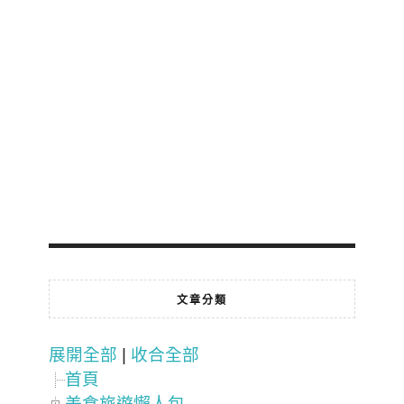
文章分類
展開全部
|
收合全部
首頁
美食旅遊懶人包