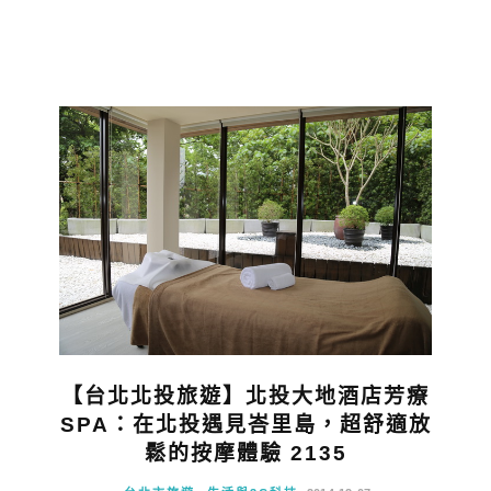
【台北北投旅遊】北投大地酒店芳療
SPA：在北投遇見峇里島，超舒適放
鬆的按摩體驗 2135