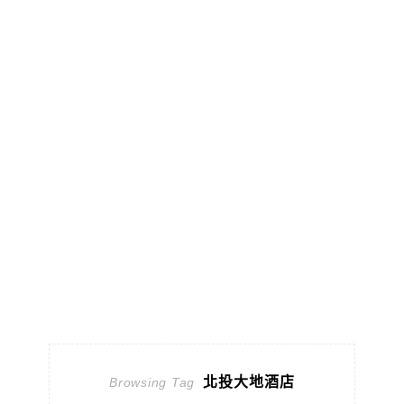
北投大地酒店
Browsing Tag