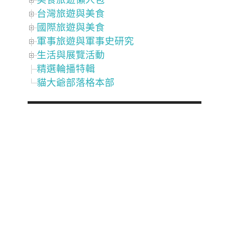
台灣旅遊與美食
國際旅遊與美食
軍事旅遊與軍事史研究
生活與展覽活動
精選輪播特輯
貓大爺部落格本部