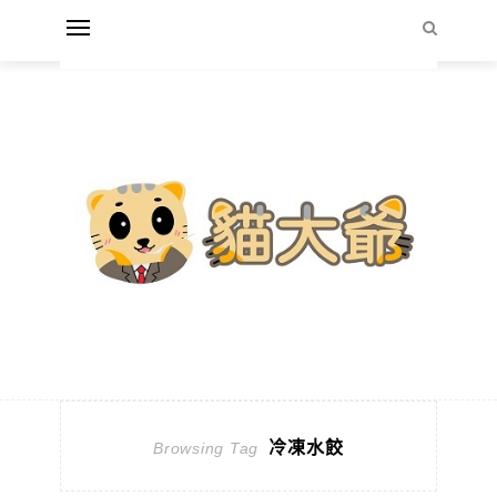
冷凍水餃
Browsing Tag