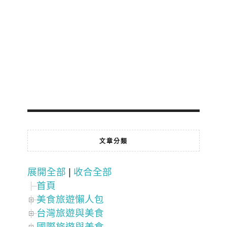
文章分類
展開全部
|
收合全部
首頁
美食旅遊懶人包
台灣旅遊與美食
國際旅遊與美食