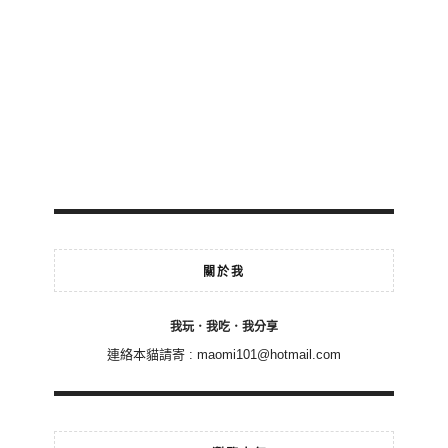
關於我
我玩．我吃．我分享
連絡本貓請寄 :
maomi101@hotmail.com