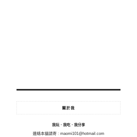
關於我
我玩．我吃．我分享
連絡本貓請寄 :
maomi101@hotmail.com