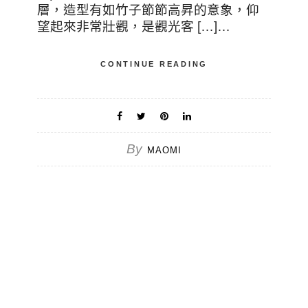
層，造型有如竹子節節高昇的意象，仰
望起來非常壯觀，是觀光客 […]…
CONTINUE READING
By
MAOMI