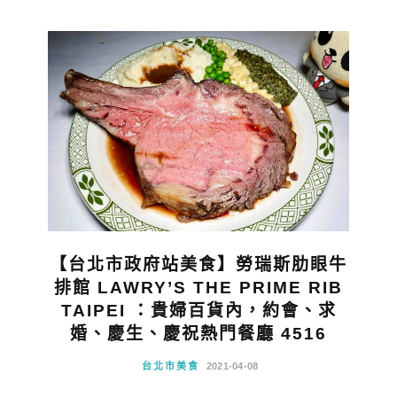
【台北市政府站美食】勞瑞斯肋眼牛
排館 LAWRY’S THE PRIME RIB
TAIPEI ：貴婦百貨內，約會、求
婚、慶生、慶祝熱門餐廳 4516
台北市美食
2021-04-08