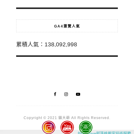
GA4瀏覽人氣
累積人氣：138,092,998
Copyright © 2021 貓大爺 All Rights Reserved.
Blogimove部落格搬家技術服務