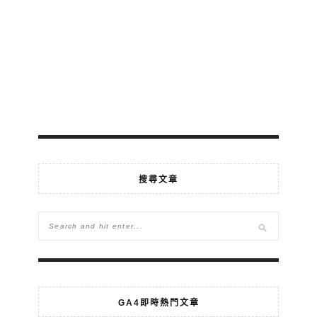
搜尋文章
GA4即時熱門文章