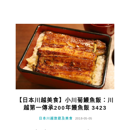
【日本川越美食】小川菊鰻魚飯：川
越第一傳承200年饅魚飯 3423
日本川越旅遊及美食
2018-05-05