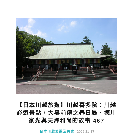
【日本川越旅遊】川越喜多院：川越
必遊景點，大奧前傳之春日局、德川
家光與天海和尚的故事 467
日本川越旅遊及美食
2009-11-17