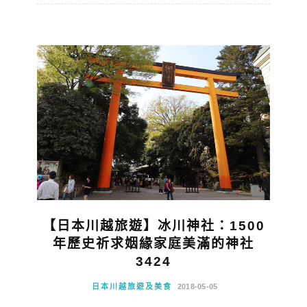
【日本川越旅遊】冰川神社：1500
年歷史祈求姻緣家庭美滿的神社
3424
日本川越旅遊及美食
2018-05-05