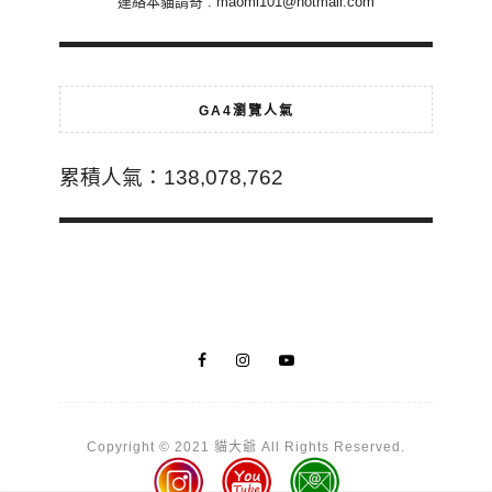
連絡本貓請寄 :
maomi101@hotmail.com
GA4瀏覽人氣
累積人氣：138,078,762
Copyright © 2021 貓大爺 All Rights Reserved.