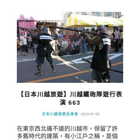
【日本川越旅遊】川越鐵砲隊遊行表
演 663
日本川越旅遊及美食
2010-07-03
在東京西北邊不遠的川越市，保留了許
多舊時代的建築，有小江戶之稱，是個