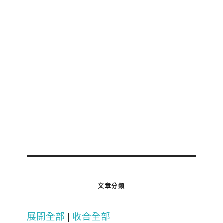
文章分類
展開全部
|
收合全部