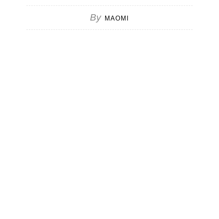
By
MAOMI