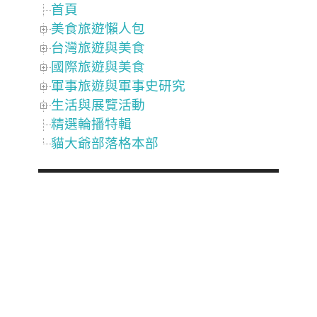
首頁
美食旅遊懶人包
台灣旅遊與美食
國際旅遊與美食
軍事旅遊與軍事史研究
生活與展覽活動
精選輪播特輯
貓大爺部落格本部