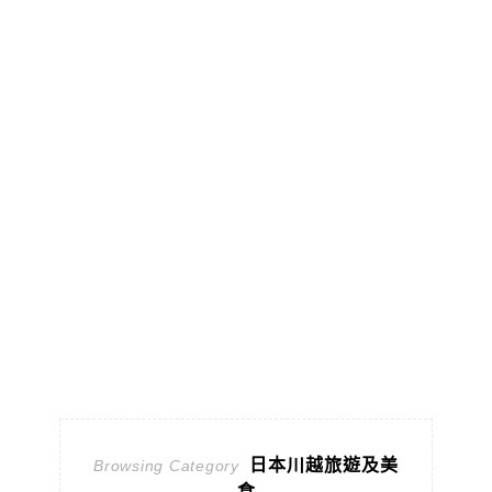
日本川越旅遊及美
Browsing Category
食