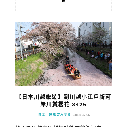
【日本川越旅遊】到川越小江戶新河
岸川賞櫻花 3426
日本川越旅遊及美食
2018-05-06