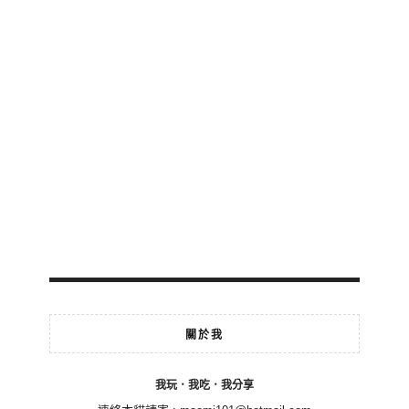
關於我
我玩．我吃．我分享