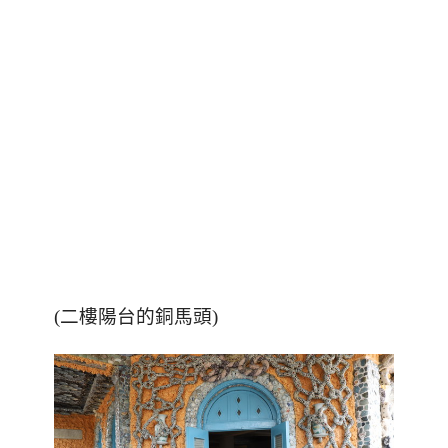
(二樓陽台的銅馬頭)