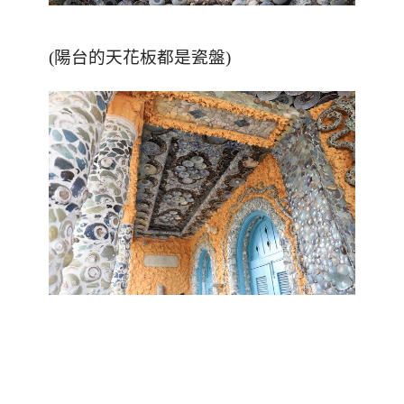
(陽台的天花板都是瓷盤)