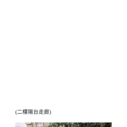
(二樓陽台走廊)