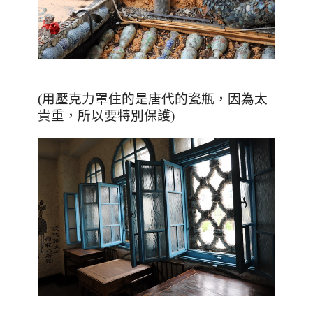
(用壓克力罩住的是唐代的瓷瓶，因為太
貴重，所以要特別保護)