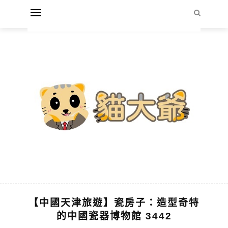
【中國天津旅遊】瓷房子：造型奇特
的中國瓷器博物館 3442