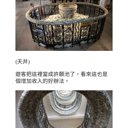
(天井)
遊客把這裡當成許願池了，看來這也是
個增加收入的好辦法。