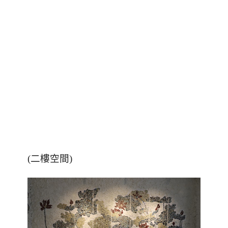
(二樓空間)