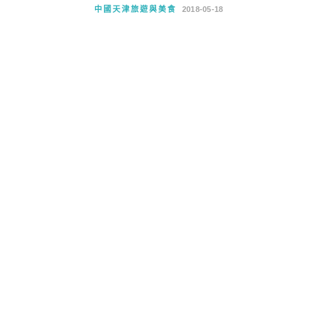
中國天津旅遊與美食
2018-05-18