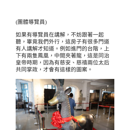
(團體導覽員)
如果有導覽員在講解，不妨跟著一起
聽，畢竟我們外行，這房子有很多門道
有人講解才知道。例如進門的台階，上
下有兩隻鳳凰，中間夾著龍，這是同治
皇帝時期，因為有慈安、慈禧兩位太后
共同掌政，才會有這樣的圖案。