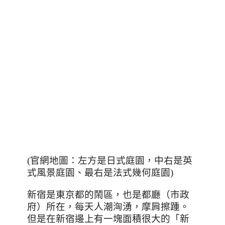
(官網地圖：左方是日式庭園，中右是英
式風景庭園、最右是法式幾何庭園)
新宿是東京都的鬧區，也是都廳（市政
府）所在，每天人潮洶湧，摩肩擦踵。
但是在新宿邊上有一塊面積很大的「新