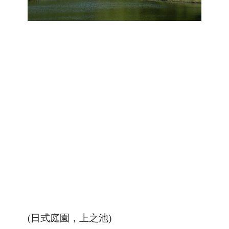
(日式庭園，上之池)