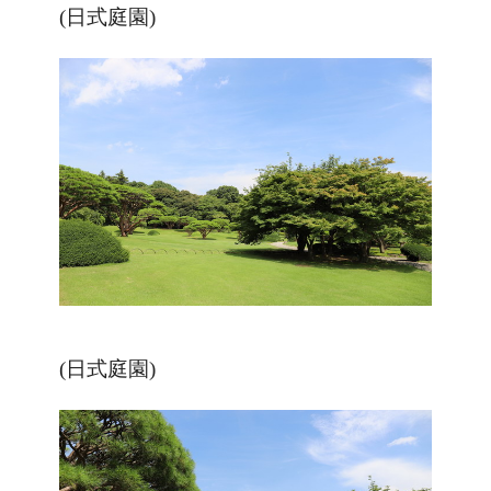
(日式庭園)
(日式庭園)