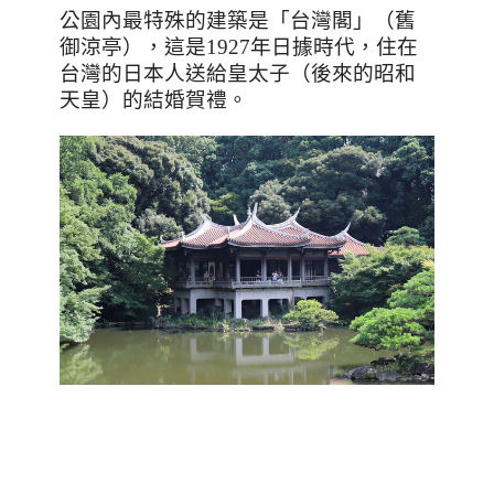
公園內最特殊的建築是「台灣閣」（舊
御涼亭），這是
1927
年日據時代，住在
台灣的日本人送給皇太子（後來的昭和
天皇）的結婚賀禮。