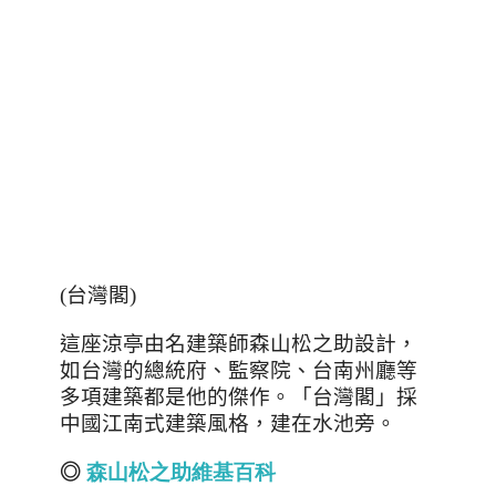
(台灣閣)
這座涼亭由名建築師森山松之助設計，
如台灣的總統府、監察院、台南州廳等
多項建築都是他的傑作。「台灣閣」採
中國江南式建築風格，建在水池旁。
◎
森山松之助維基百科