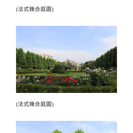
(
法式幾合庭園
)
(
法式幾合庭園
)