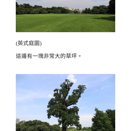
(
英式庭園
)
這邊有一塊非常大的草坪。