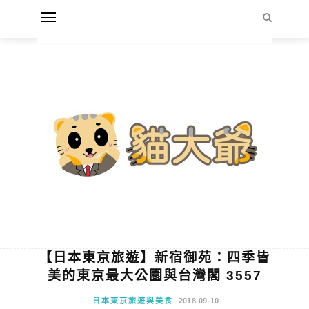
【日本東京旅遊】新宿御苑：四季皆
美的東京最大公園與台灣閣 3557
日本東京旅遊與美食
2018-09-10