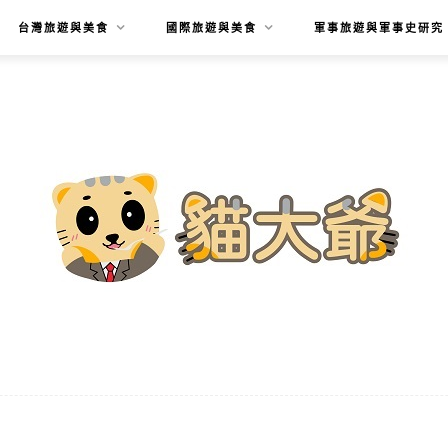
台灣旅遊與美食
國際旅遊與美食
軍事旅遊與軍事史研究