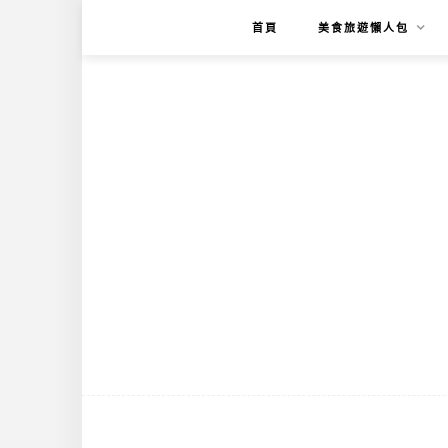
首頁
美食旅遊懶人包