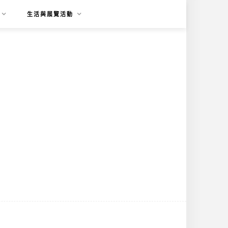
生活與展覽活動