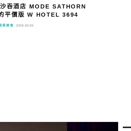
吞酒店 MODE SATHORN
平價版 W HOTEL 3694
遊與美食
2019-02-05