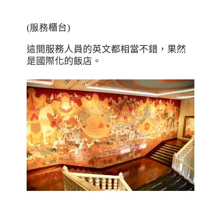
(服務
櫃台
)
這間服務人員的英文都相當不錯，果然
是國際化的飯店。