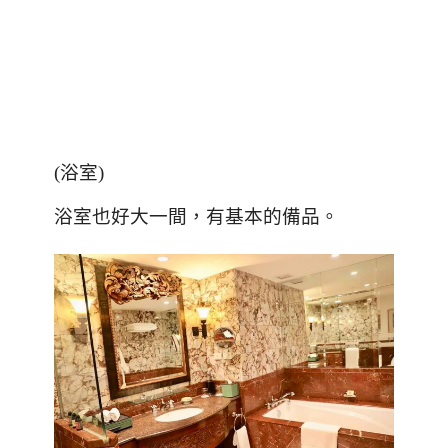
(
浴室
)
浴室也好大一間，有基本的備品。