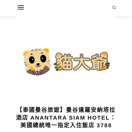
【泰國曼谷旅遊】曼谷暹羅安納塔拉
酒店 ANANTARA SIAM HOTEL：
美國總統唯一指定入住飯店 3788