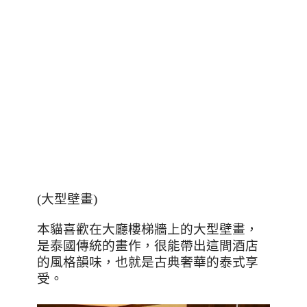
(
大型壁畫
)
本貓喜歡在大廳樓梯牆上的大型壁畫，
是泰國傳統的畫作，很能帶出這間酒店
的風格韻味，也就是古典奢華的泰式享
受。