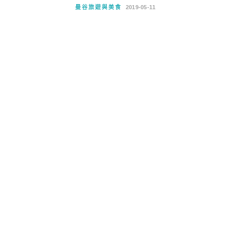
曼谷旅遊與美食
2019-05-11