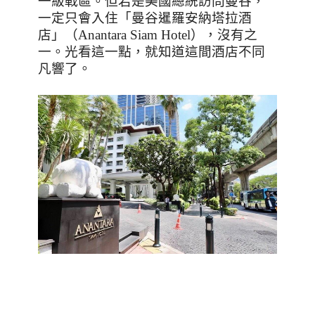
一級戰區。但若是美國總統訪問曼谷，
一定只會入住「曼谷暹羅安納塔拉酒
店」（
Anantara Siam Hotel
），沒有之
一。光看這一點，就知道這間酒店不同
凡響了。