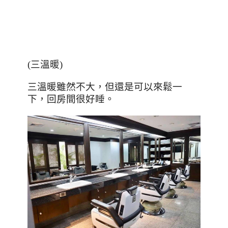
(
三溫暖
)
三溫暖雖然不大，但還是可以來鬆一
下，回房間很好睡。