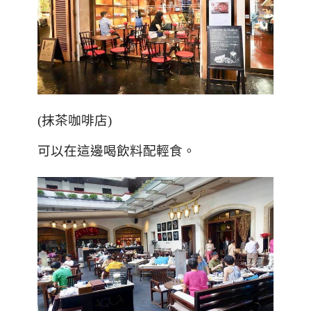
(
抹茶咖啡店
)
可以在這邊喝飲料配輕食。