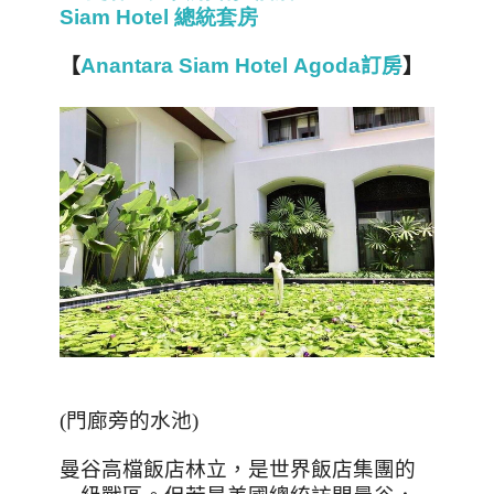
Siam Hotel
總統套房
【
Anantara Siam Hotel Agoda訂房
】
(
門廊旁的水池
)
曼谷高檔飯店林立，是世界飯店集團的