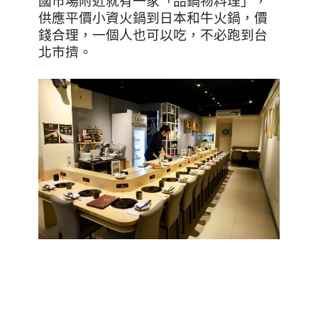
國市場附近就有一家「品鍋物料理」，
供應平價小資火鍋到日本和牛火鍋，價
錢合理，一個人也可以吃，不必跑到台
北市擠。