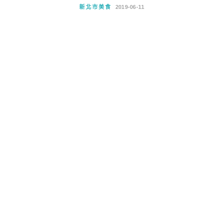
新北市美食
2019-06-11