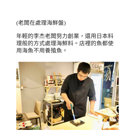
(
老闆在處理海鮮盤
)
年輕的李杰老闆努力創業，還用日本料
理般的方式處理海鮮料。店裡的魚都使
用海魚不用養殖魚。