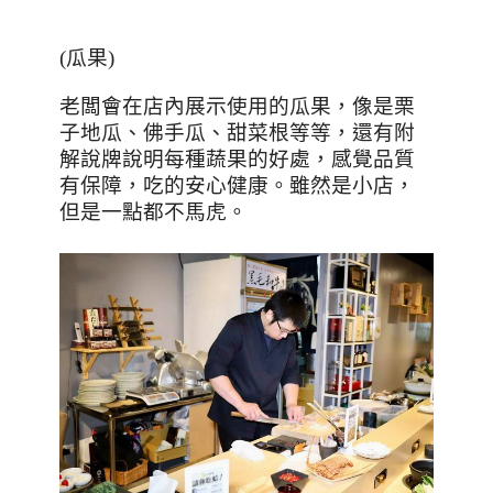
(
瓜果
)
老闆會在店內展示使用的瓜果，像是栗
子地瓜、佛手瓜、甜菜根等等，還有附
解說牌說明每種蔬果的好處，感覺品質
有保障，吃的安心健康。雖然是小店，
但是一點都不馬虎。