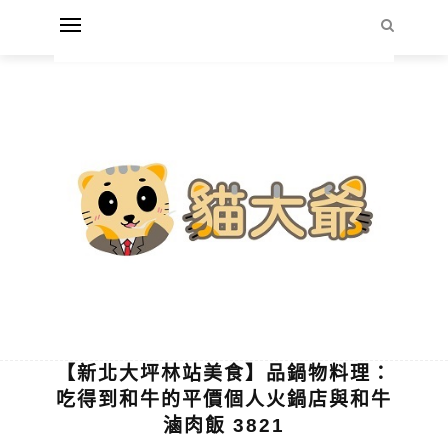
【新北大坪林站美食】品鍋物料理：
吃得到和牛的平價個人火鍋店與和牛
滷肉飯 3821