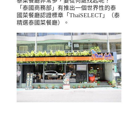
泰菜餐廳非常多，要從何處找起呢？
「泰國商務部」有推出一個世界性的泰
國菜餐廳認證標章「
ThaiSELECT
」（泰
精選泰國菜餐廳）。