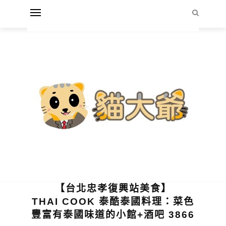
【台北忠孝復興站美食】
THAI COOK 泰酷泰國料理：菜色
豐富有泰國味道的小館+酒吧 3866