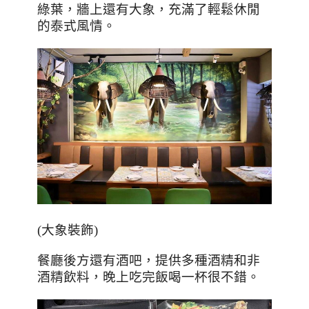
綠葉，牆上還有大象，充滿了輕鬆休閒
的泰式風情。
(
大象裝飾
)
餐廳後方還有酒吧，提供多種酒精和非
酒精飲料，晚上吃完飯喝一杯很不錯。