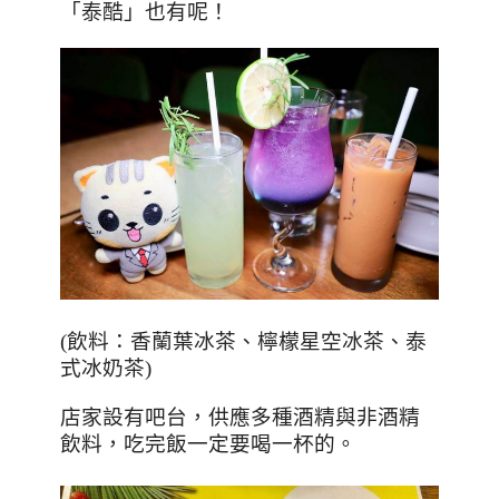
「泰酷」也有呢！
(
飲料：香蘭葉冰茶、檸檬星空冰茶、泰
式冰奶茶
)
店家設有吧台，供應多種酒精與非酒精
飲料，吃完飯一定要喝一杯的。