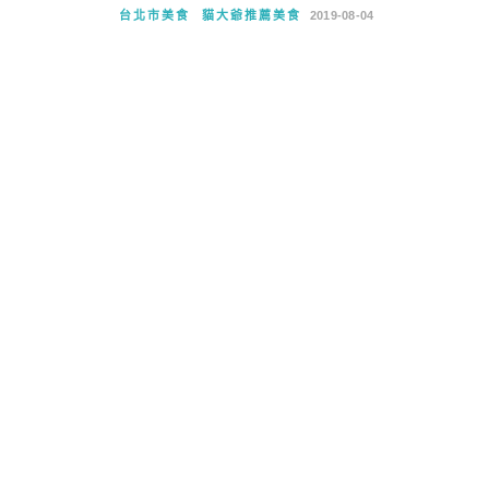
台北市美食
貓大爺推薦美食
2019-08-04