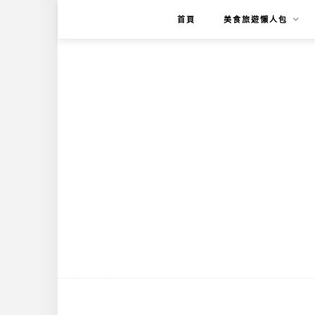
首頁
美食旅遊懶人包