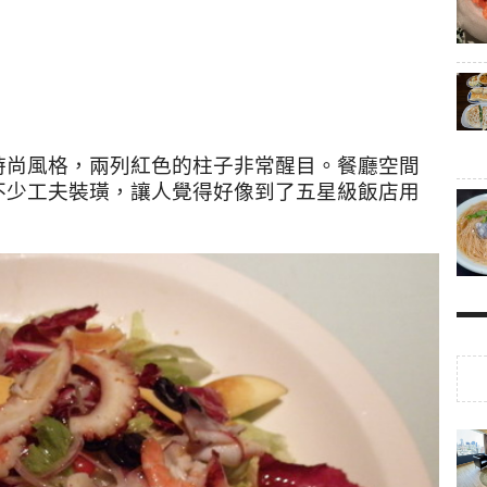
時尚風格，兩列紅色的柱子非常醒目。餐廳空間
不少工夫裝璜，讓人覺得好像到了五星級飯店用