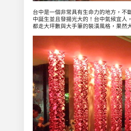
台中是一個非常具有生命力的地方，不
中誕生並且發揚光大的！台中氣候宜人
都走大坪數與大手筆的裝潢風格，果然