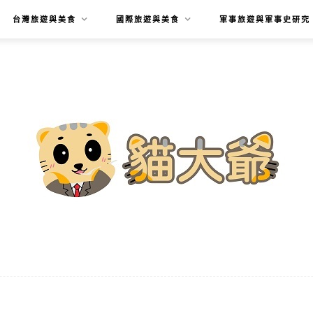
台灣旅遊與美食
國際旅遊與美食
軍事旅遊與軍事史研究