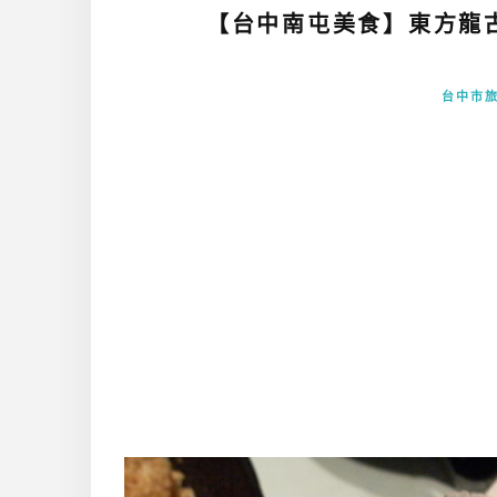
【台中南屯美食】東方龍
台中市