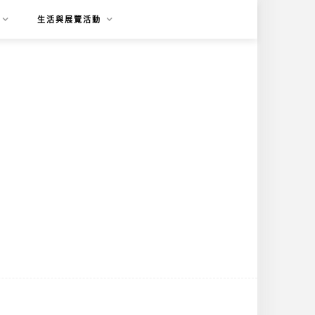
生活與展覽活動