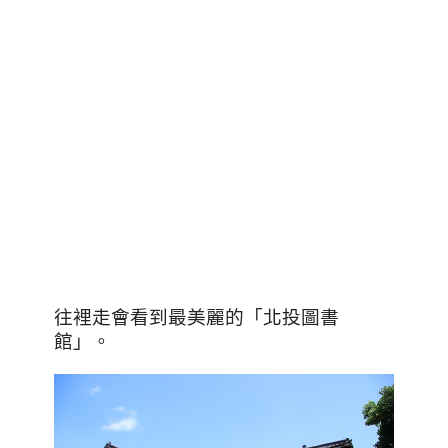
往裡走會看到最美麗的「北投圖書
館」。