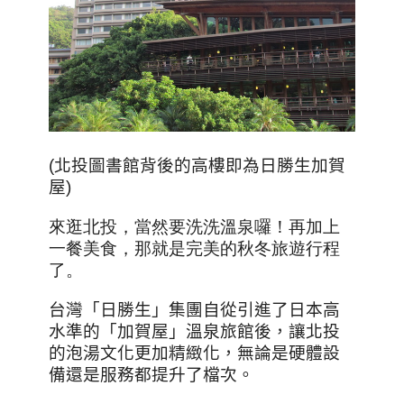
(
北投圖書館背後的高樓即為日勝生加賀
屋)
來逛北投，當然要洗洗溫泉囉！再加上
一餐美食，那就是完美的秋冬旅遊行程
了。
台灣「日勝生」集團自從引進了日本高
水準的「加賀屋」溫泉旅館後，讓北投
的泡湯文化更加精緻化，無論是硬體設
備還是服務都提升了檔次。