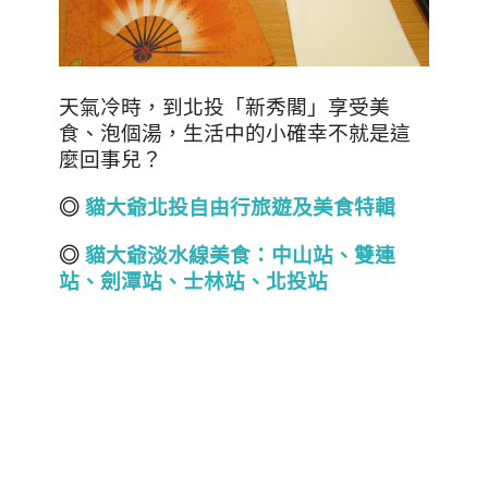
天氣冷時，到北投「新秀閣」享受美
食、泡個湯，生活中的小確幸不就是這
麼回事兒？
◎
貓大爺北投自由行旅遊及美食特輯
◎
貓大爺淡水線美食：中山站、雙連
站、劍潭站、士林站、北投站