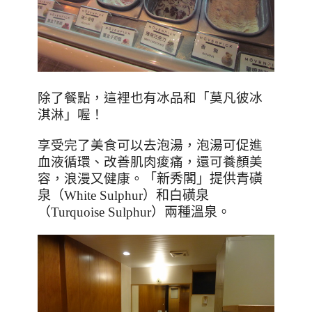
除了餐點，這裡也有冰品和「莫凡彼冰
淇淋」喔！
享受完了美食可以去泡湯，泡湯可促進
血液循環、改善肌肉痠痛，還可養顏美
容，浪漫又健康。
「新秀閣」
提供青磺
泉（
White Sulphur
）和白磺泉
（
Turquoise Sulphur
）兩種溫泉。