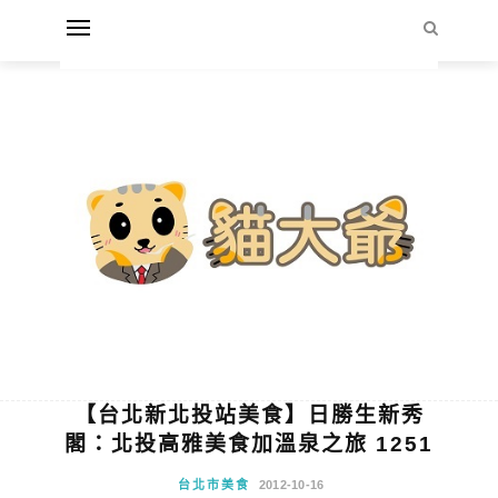
【台北新北投站美食】日勝生新秀
閣：北投高雅美食加溫泉之旅 1251
台北市美食
2012-10-16