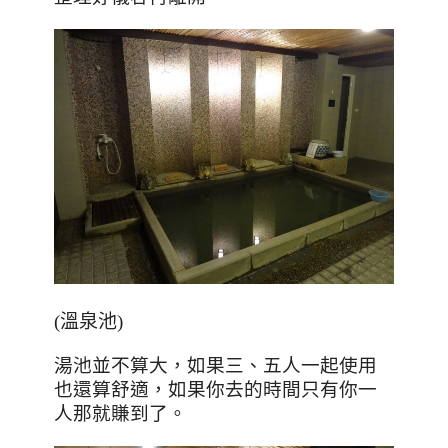
(溫泉池)
湯池並不算大，如果三、五人一起使用
也還算舒適，如果你去的時間只有你一
人那就賺到了。