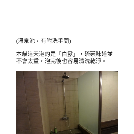
(溫泉池，有附洗手間)
本貓這天泡的是「白露」，
硫磺味道並
不會太重，泡完後也容易清洗乾淨
。