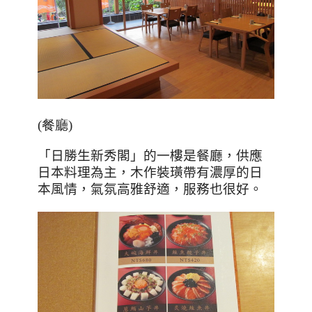
(餐廳)
「日勝生新秀閣」的一樓是餐廳，供應
日本料理為主，木作裝璜帶有濃厚的日
本風情，氣氛高雅舒適，服務也很好。