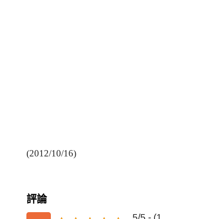
(2012/10/16)
評論
5/5 - (1