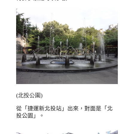
(北投公園)
從「捷運新北投站」出來，對面是「北
投公園」。