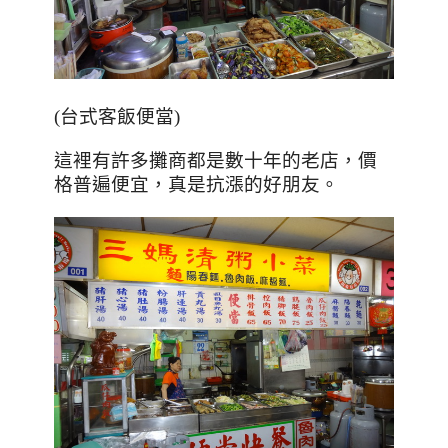
(台式客飯便當)
這裡有許多攤商都是數十年的老店，價
格普遍便宜，真是抗漲的好朋友。