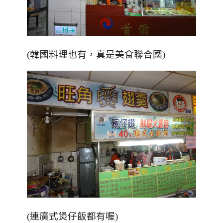
(韓國料理也有，真是美食聯合國)
(連廣式煲仔飯都有喔)