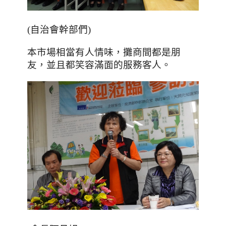
(自治會幹部們)
本市場相當有人情味
，攤商間都是朋
友，並且都笑容滿面的服務客人。