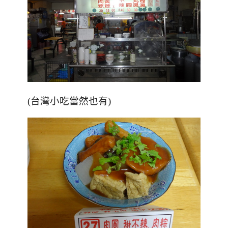
(台灣小吃當然也有)