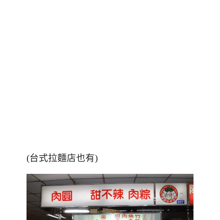
(台式拉麵店也有)