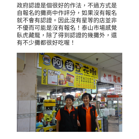
政府認證是個很好的作法，不過方式是
自報名的攤商中作評分，如果沒有報名
就不會有認證。因此沒有星等的店並非
不優而可能是沒有報名！泰山市場感覺
臥虎藏龍，除了得到認證的幾攤外，還
有不少攤都很好吃喔！