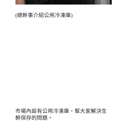
(總幹事介紹公用冷凍庫)
市場內設有公用冷凍庫，幫大家解決生
鮮保存的問題。