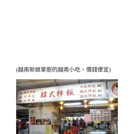
(越南新娘掌廚的越南小吃，
價錢便宜)