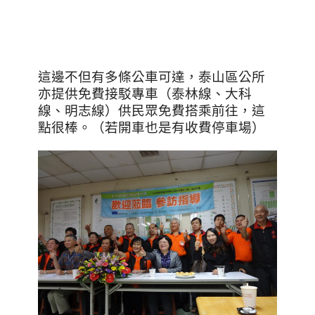
這邊不但有多條公車可達，泰山區公所
亦提供免費接駁專車（泰林線、大科
線、明志線）供民眾免費搭乘前往，這
點很棒。（若開車也是有收費停車場）