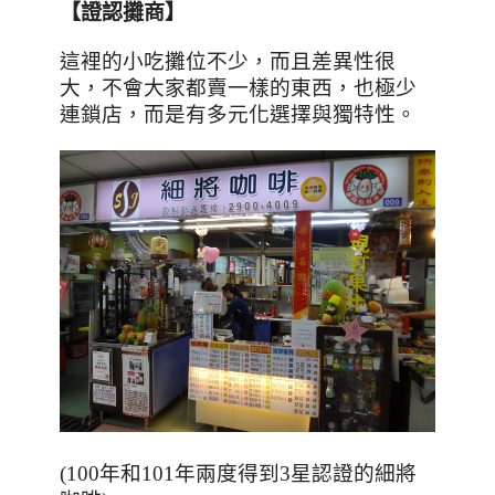
【證認攤商】
這裡的小吃攤位不少
，而且差異性很
大，不會大家都賣一樣的東西，也極少
連鎖店，而是有多元化選擇與獨特性。
(100年和101年兩度得到3星認證的細將