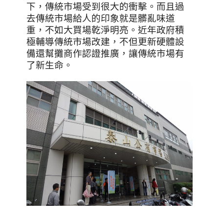
下，傳統市場受到很大的衝擊。而且過
去傳統市場給人的印象就是髒亂味道
重，不如大買場乾淨明亮。近年政府積
極輔導傳統市場改建，不但更新硬體設
備還幫攤商作認證推廣，讓傳統市場有
了新生命。