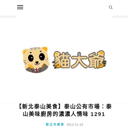
【新北泰山美食】泰山公有市場：泰
山美味廚房的濃濃人情味 1291
新北市美食
2012-11-23