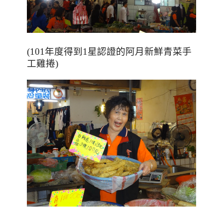
(101年度得到1星認證的阿月新鮮青菜手
工雞捲)