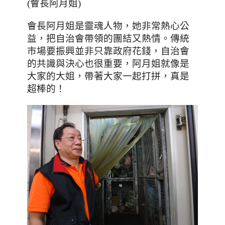
(會長阿月姐)
會長阿月姐是靈魂人物，她非常熱心公
益，把自治會帶領的團結又熱情。傳統
市場要振興並非只靠政府花錢，自治會
的共識與決心也很重要，阿月姐就像是
大家的大姐，帶著大家一起打拼，真是
超棒的！