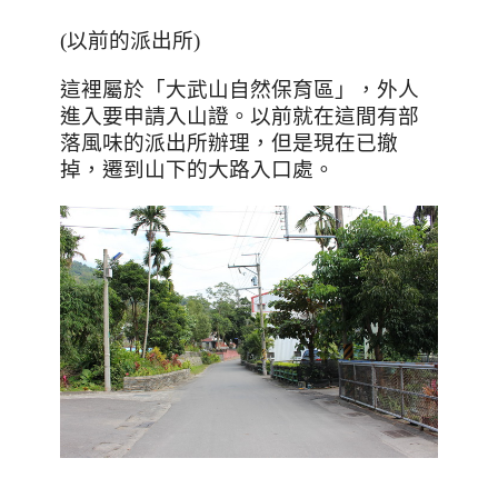
(以前的派出所)
這裡屬於「大武山自然保育區」，外人
進入要申請入山證。以前就在這間有部
落風味的派出所辦理，但是現在已撤
掉，遷到山下的大路入口處。