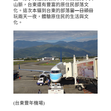
山脈，台東還有豐富的原住民部落文
化。這次本貓到台東的部落
當一日頭目
玩兩天一夜，體驗原住民的生活與文
化。
(台東豐年機場)