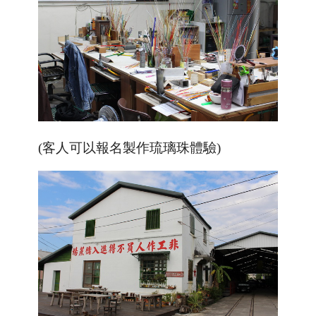
(客人可以報名製作琉璃珠體驗)