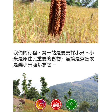
我們的行程，第一站是要去採小米。
小
米是原住民重要的食物。無論是煮飯或
是釀小米酒都靠它。