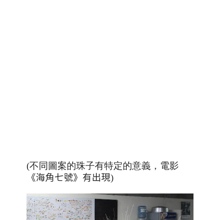
(不同圖案的珠子有特定的意義，電影
《海角七號》有出現
)