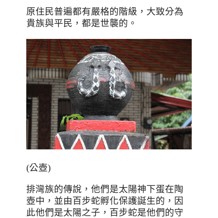
原住民普遍都有嚴格的階級，大致分為
貴族與平民，都是世襲的。
(公壺)
排灣族的傳說，他們是太陽神下蛋在陶
壺中，並由百步蛇孵化保護誕生的，因
此他們是太陽之子，百步蛇是他們的守