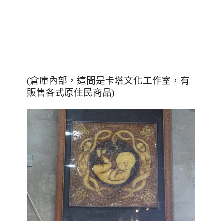
(倉庫內部，這間是卡塔文化工作室，有
販售各式原住民商品)