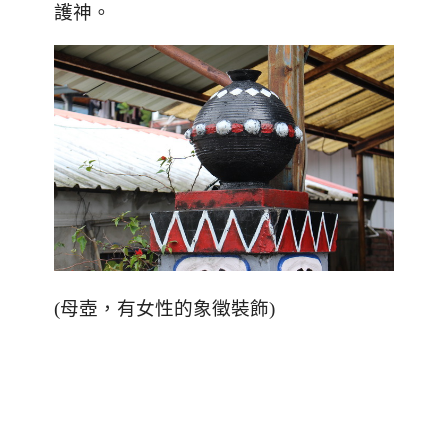
護神。
(母壺，有女性的象徵裝飾)