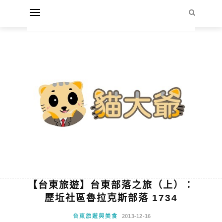
【台東旅遊】台東部落之旅（上）：
歷坵社區魯拉克斯部落 1734
台東旅遊與美食
2013-12-16