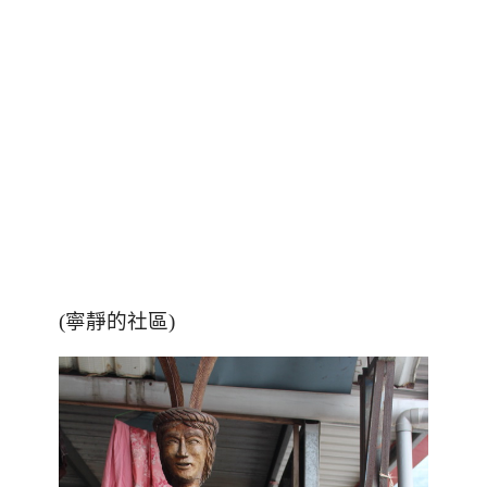
(寧靜的社區)