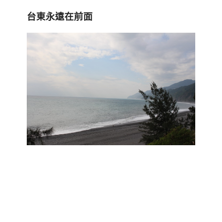
台東永遠在前面