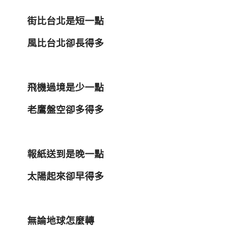
街比台北是短一點
風比台北卻長得多
飛機過境是少一點
老鷹盤空卻多得多
報紙送到是晚一點
太陽起來卻早得多
無論地球怎麼轉