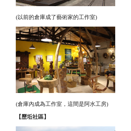
(以前的倉庫成了藝術家的工作室)
(倉庫內成為工作室，這間是阿水工房)
【歷坵社區】