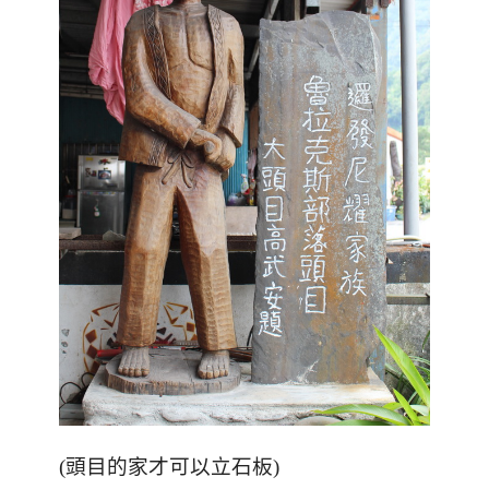
(頭目的家才可以立石板)