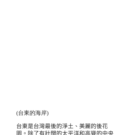
(台東的海岸)
台東是台灣最後的淨土、美麗的後花
園。除了有壯闊的太平洋和高聳的中央