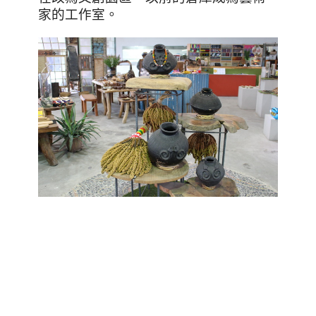
家的工作室。