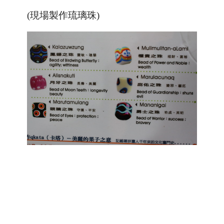
(現場製作琉璃珠)