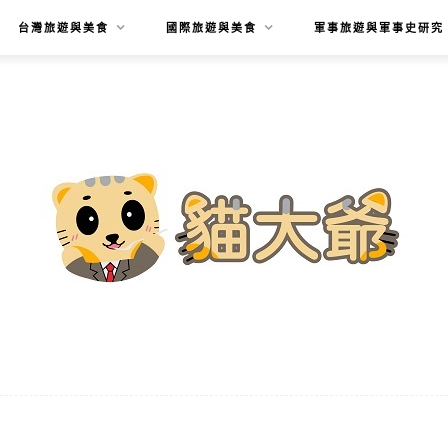
台灣旅遊與美食
國際旅遊與美食
軍事旅遊與軍事史研究