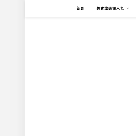
首頁
美食旅遊懶人包