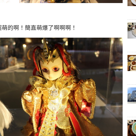
超萌的啊！簡直萌爆了啊啊啊！