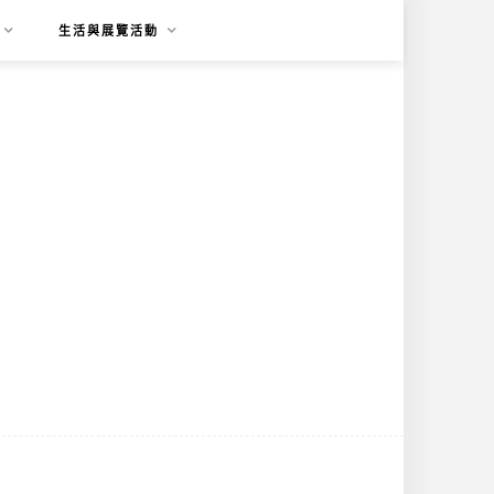
生活與展覽活動