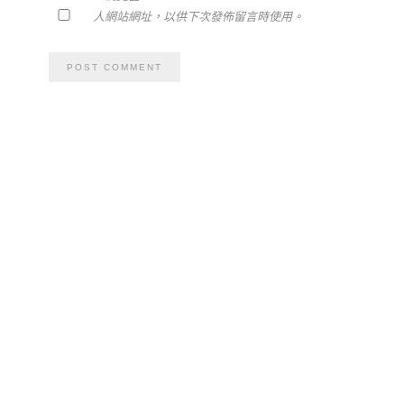
人網站網址，以供下次發佈留言時使用。