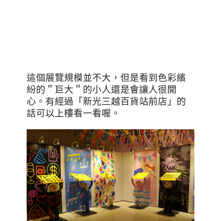
這個展覽規模並不大，但是看到色彩繽
紛的＂巨大＂的小人還是會讓人很開
心。有經過「新光三越百貨站前店」的
話可以上樓看一看喔。