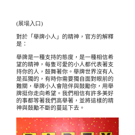
(展場入口)
對於「舉牌小人」的精神，官方的解釋
是：
舉牌是一種支持的態度，是一種相信希
望的精神，每隻可愛的小人都代表著支
持你的人，鼓舞著你。舉牌世界沒有人
是孤獨的，有時你需要獨自面對眼前的
難關，舉牌小人會陪伴與鼓勵你，用舉
牌挺你走向希望。我們相信有許多美好
的事都等著我們高舉著，並將這樣的精
神與鼓勵不斷的蔓延下去。