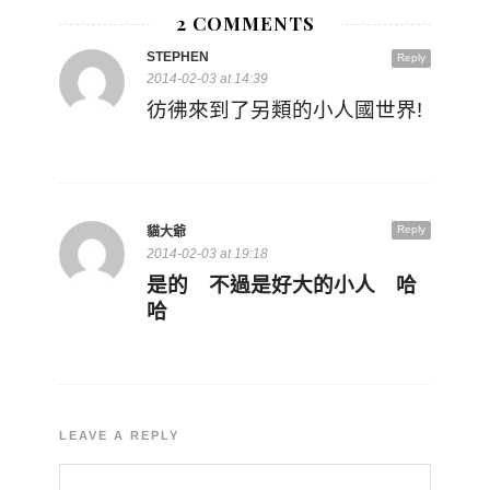
2 COMMENTS
STEPHEN
Reply
2014-02-03 at 14:39
彷彿來到了另類的小人國世界!
Reply
貓大爺
2014-02-03 at 19:18
是的 不過是好大的小人 哈
哈
LEAVE A REPLY