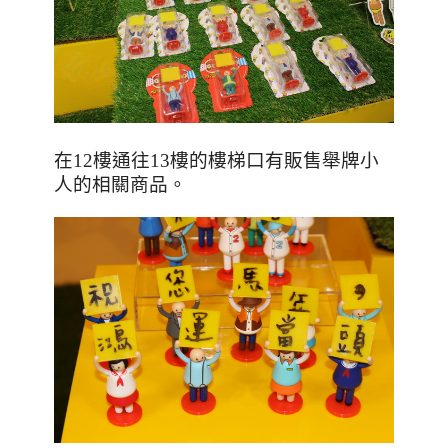
在12樓通往13樓的樓梯口有販售舉牌小
人的相關商品。