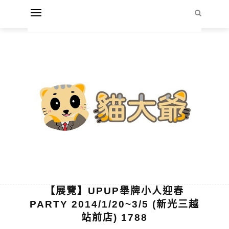
【展覽】UPUP舉牌小人迎春
PARTY 2014/1/20~3/5 (新光三越
站前店) 1788