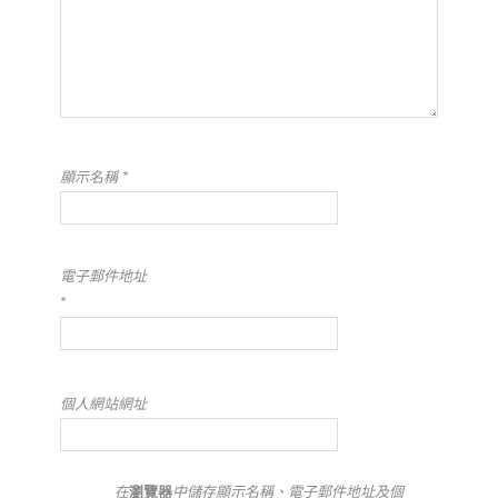
顯示名稱
*
電子郵件地址
*
個人網站網址
在
瀏覽器
中儲存顯示名稱、電子郵件地址及個