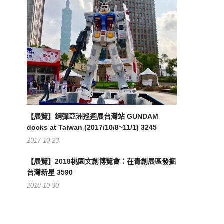
【展覽】鋼彈亞洲巡迴展台灣站 GUNDAM
docks at Taiwan (2017/10/8~11/1) 3245
2017-10-23
【展覽】2018桃園文創博覽會：在青創展區發掘
台灣新星 3590
2018-10-30