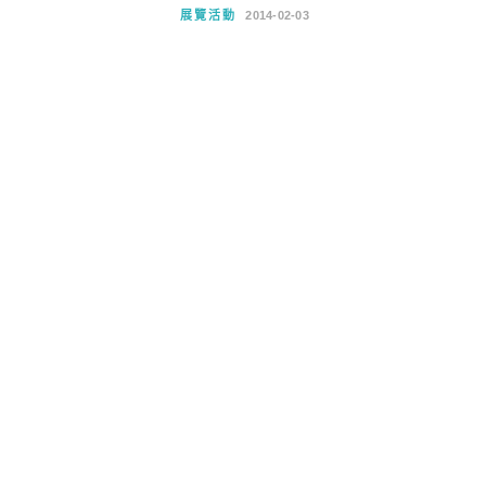
展覽活動
2014-02-03