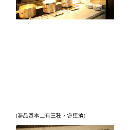
(湯品基本上有三種，會更換)