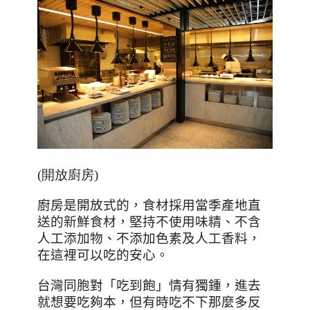
(開放廚房)
廚房是開放式的，食材採用當季產地直
送的新鮮食材，堅持不使用味精、不含
人工添加物、不添加色素及人工香料，
在這裡可以吃的安心。
台灣同胞對「吃到飽」情有獨鍾，進去
就想要吃夠本，但有時吃不下那麼多反