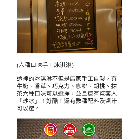
(六種口味手工冰淇淋)
這裡的冰淇淋不但是店家手工自製，有
牛奶、香草、巧克力、咖啡、胡桃、抹
茶六種口味可以選擇，並且還有幫客人
「炒冰」！好酷！
還有數種配料及醬汁
可以選。