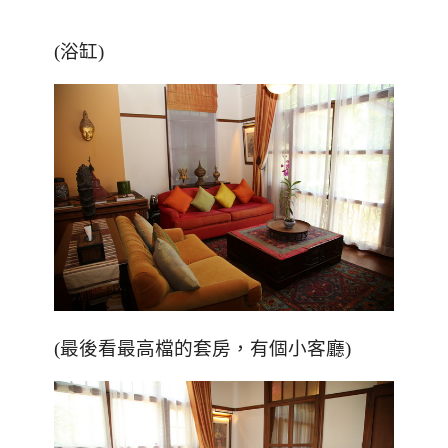
(浴缸)
(最後看最高檔的套房，有個小客廳)