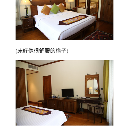
(床好像很舒服的樣子)