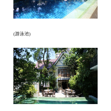
(游泳池)