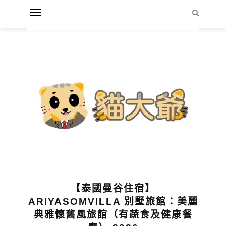
【泰國曼谷住宿】
ARIYASOMVILLA 別墅旅館：美麗
典雅懷舊風旅館（有蔬食及健康餐