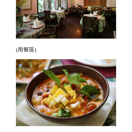
(用餐區)