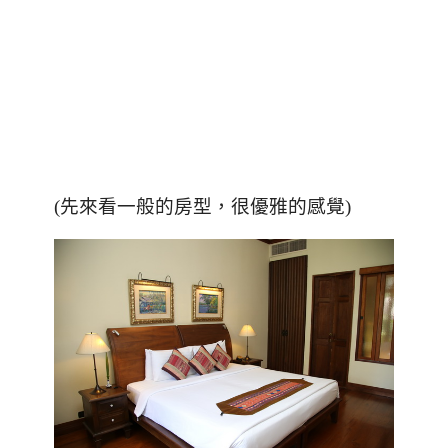
(先來看一般的房型，很優雅的感覺)