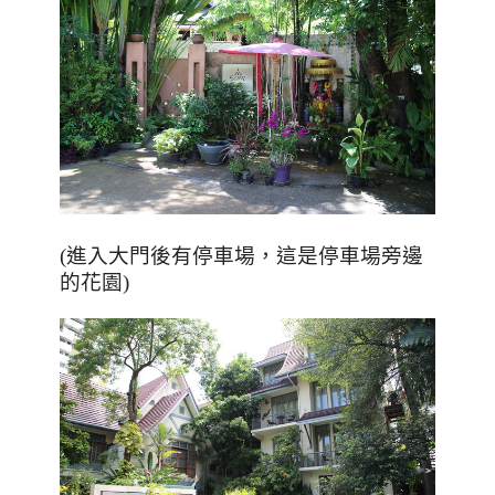
(進入大門後有停車場，這是停車場旁邊
的花園)