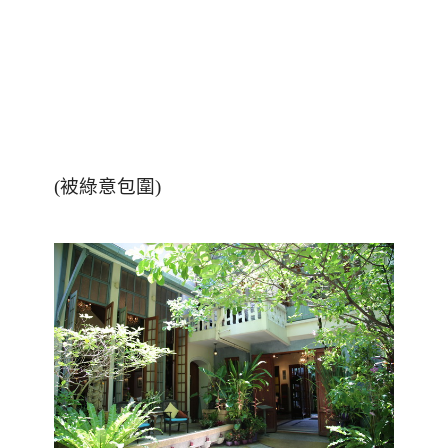
(被綠意包圍)