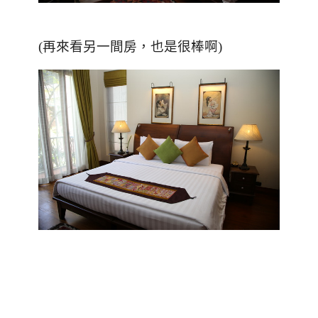
(再來看另一間房，也是很棒啊)