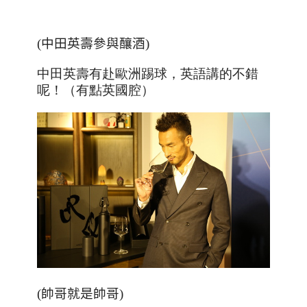
(中田英壽參與釀酒)
中田英壽有赴歐洲踢球，英語講的不錯
呢！（有點英國腔）
(帥哥就是帥哥)