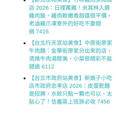
店 2026：日理萬雞！米其林入選
雞肉飯，雞肉軟嫩香甜還很平價，
老滷雞爪凍意外的好吃不要錯
過 7415
【台北行天宮站美食】中原街廖家
牛肉麵：金華街廖家分出來的店，
清燉牛肉湯醇美，小菜很精彩不能
錯過 6112
【台北市政府站美食】新娘子小吃
店市政府忠孝店 2026：皮蛋乾麵
是招牌，水餃只點一顆也可以，太
貼心了！信義區上班族必收 7456