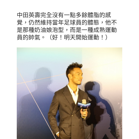
中田英壽完全沒有一點多餘體脂的感
覺，仍然維持當年足球員的體態，他不
是那種奶油娘泡型，而是一種成熟運動
員的帥氣。（好！明天開始運動！）