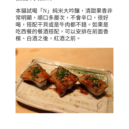
本貓試喝「
N
」純米大吟釀，清甜果香非
常明顯，順口多層次，不會辛口，很好
喝，搭配干貝或是牛肉都不錯。如果是
吃西餐的餐酒搭配，可以安排在前面香
檳、白酒之後，紅酒之前。