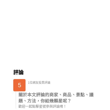
評論
1位網友投票評論
5
關於本文評論的商家、商品、景點、議
題、方法，你給幾顆星呢？
歡迎一起點擊星號參與評論唷！