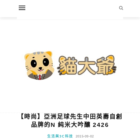
【時尚】亞洲足球先生中田英壽自創
品牌的N 純米大吟釀 2426
生活與3C科技
2015-09-02