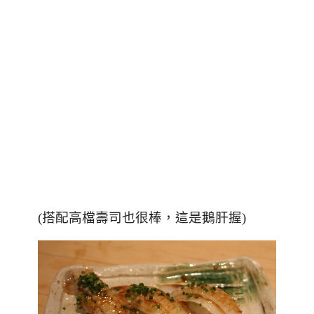
(搭配高檔壽司也很棒，這是鵝肝握)