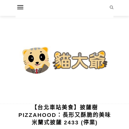
【台北車站美食】披薩樹
PIZZAHOOD：長形又酥脆的美味
米蘭式披薩 2433 (停業)