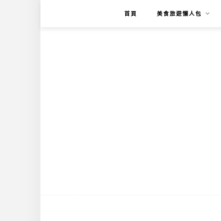
首頁
美食旅遊懶人包