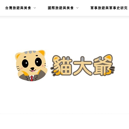
台灣旅遊與美食
國際旅遊與美食
軍事旅遊與軍事史研究