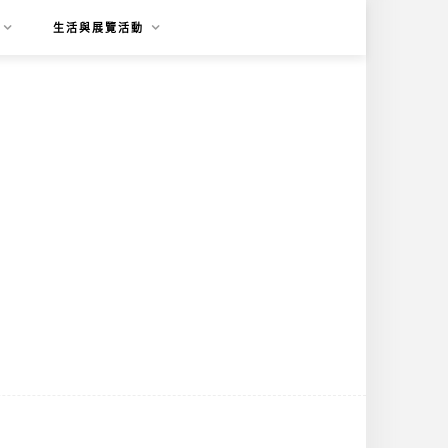
生活與展覽活動