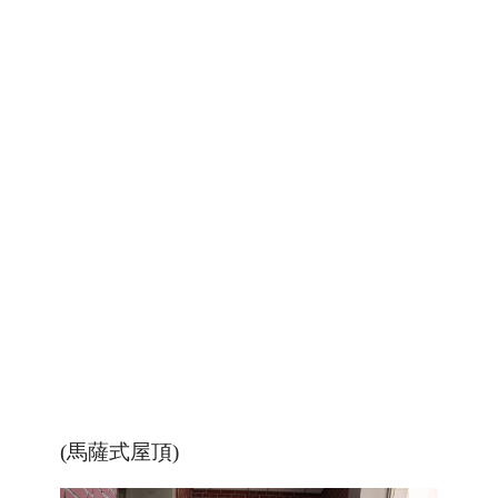
(馬薩式屋頂)