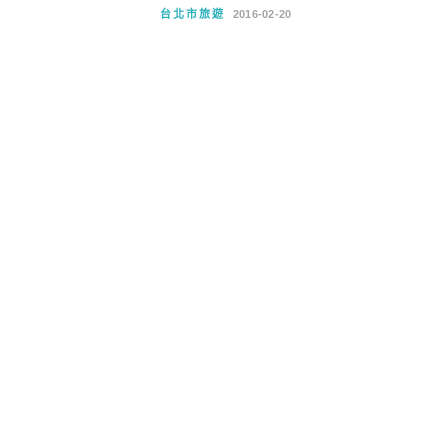
台北市旅遊
2016-02-20