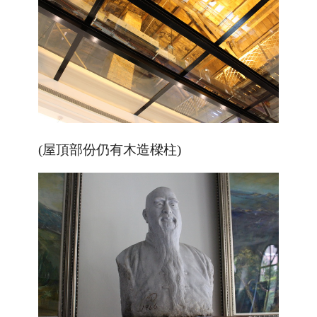
(屋頂部份仍有木造樑柱)