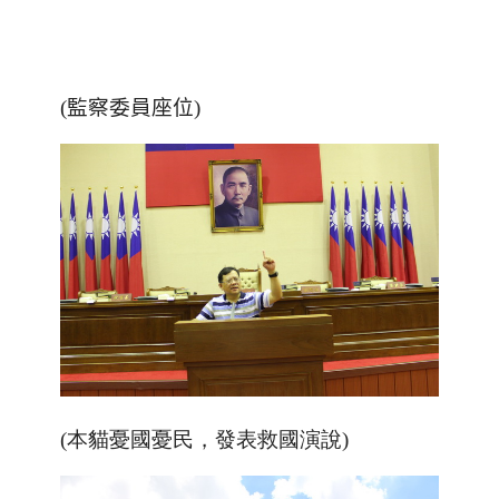
(監察委員座位)
(本貓憂國憂民，發表救國演說)