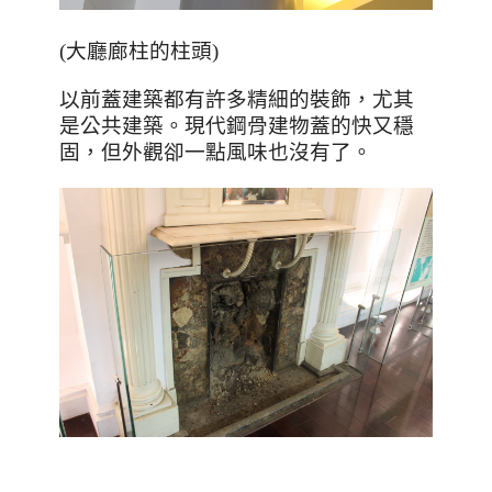
(大廳廊柱的柱頭)
以前蓋建築都有許多精細的裝飾，尤其
是公共建築。現代鋼骨建物蓋的快又穩
固，但外觀卻一點風味也沒有了。