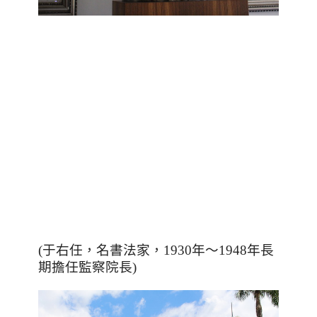
(于右任，名書法家，1930年～1948年長
期擔任監察院長)