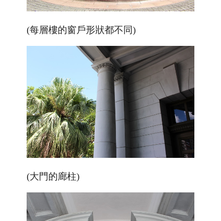
(每層樓的窗戶形狀都不同)
(大門的廊柱)