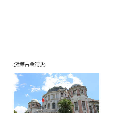
(建築古典氣派)