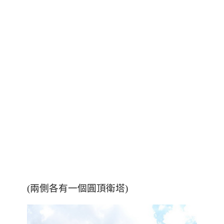
(兩側各有一個圓頂衛塔)