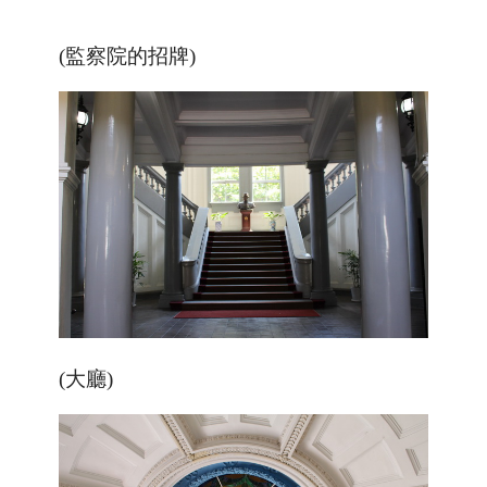
(監察院的招牌)
(大廳)