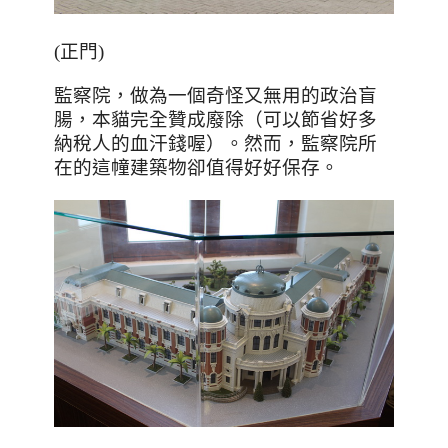
(正門)
監察院，做為一個奇怪又無用的政治盲
腸，本貓完全贊成廢除（可以節省好多
納稅人的血汗錢喔）。然而，監察院所
在的這幢建築物卻值得好好保存。