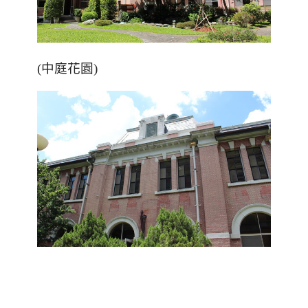
(中庭花園)