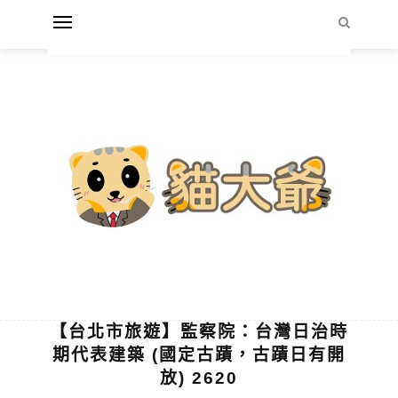
【台北市旅遊】監察院：台灣日治時
期代表建築 (國定古蹟，古蹟日有開
放) 2620