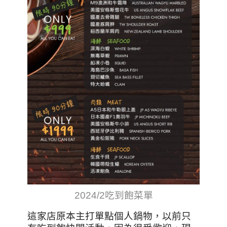
2024/2吃到飽菜單
這家店原本主打單點個人鍋物，以前只