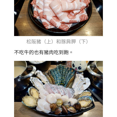
松阪豬（上）和豚肩胛（下）
不吃牛的也有豬肉吃到飽。