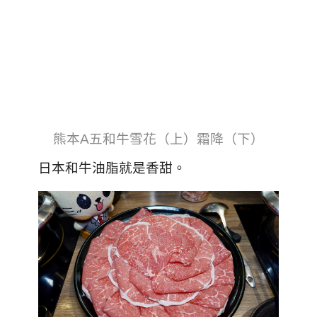
熊本A五和牛雪花（上）霜降（下）
日本和牛油脂就是香甜。