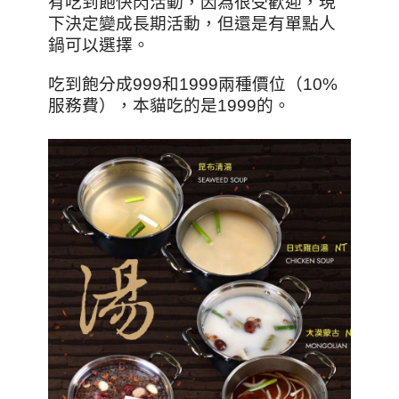
有吃到飽快閃活動，因為很受歡迎，現
下決定變成長期活動，但還是有單點人
鍋可以選擇。
吃到飽分成999和1999兩種價位（10%
服務費），本貓吃的是1999的。