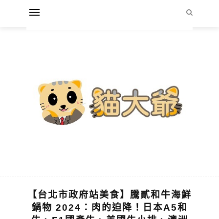
【台北市政府站美食】騰貳和牛海鮮
鍋物 2024：肉的迫降！日本A5和