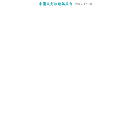
中國東北旅遊與美食
2017-12-28