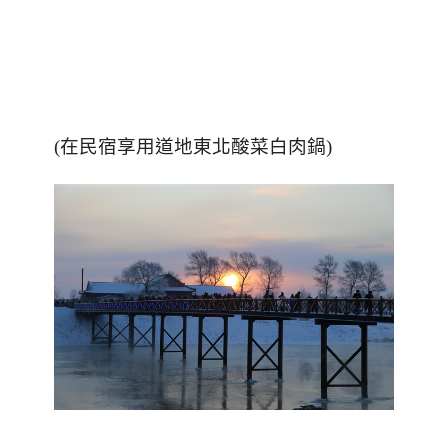
(在民宿享用道地東北酸菜白肉鍋)