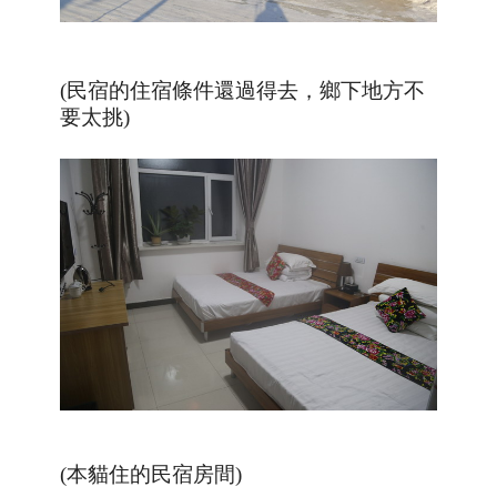
(民宿的住宿條件還過得去，鄉下地方不
要太挑)
(本貓住的民宿房間)