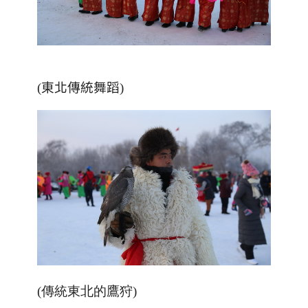
(東北傳統舞蹈)
(傳統東北的鷹狩)