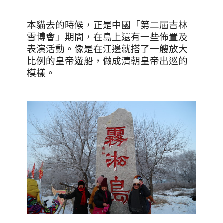
本貓去的時候，正是中國「第二屆吉林
雪博會」期間，在島上還有一些佈置及
表演活動。像是在江邊就搭了一艘放大
比例的皇帝遊船，做成清朝皇帝出巡的
模樣。