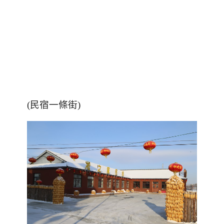
(民宿一條街)