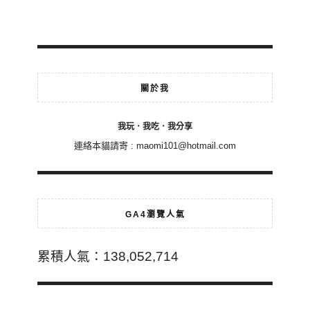
關於我
我玩．我吃．我分享
連絡本貓請寄 :
maomi101@hotmail.com
GA4瀏覽人氣
累積人氣：138,052,714