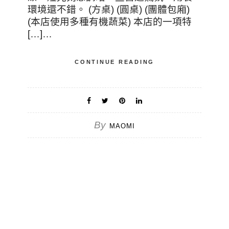
環境還不錯。 (方桌) (圓桌) (團體包廂)
(本店使用多種有機蔬菜) 本店的一項特
[…]…
CONTINUE READING
By
MAOMI