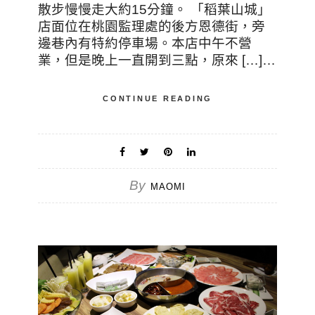
散步慢慢走大約15分鐘。 「稻葉山城」
店面位在桃園監理處的後方恩德街，旁
邊巷內有特約停車場。本店中午不營
業，但是晚上一直開到三點，原來 […]…
CONTINUE READING
By
MAOMI