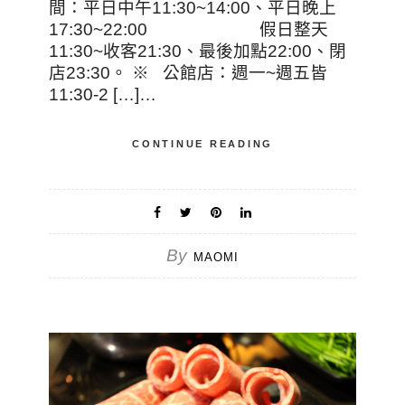
間：平日中午11:30~14:00、平日晚上
17:30~22:00 假日整天
11:30~收客21:30、最後加點22:00、閉
店23:30。 ※ 公館店：週一~週五皆
11:30-2 […]…
CONTINUE READING
By
MAOMI