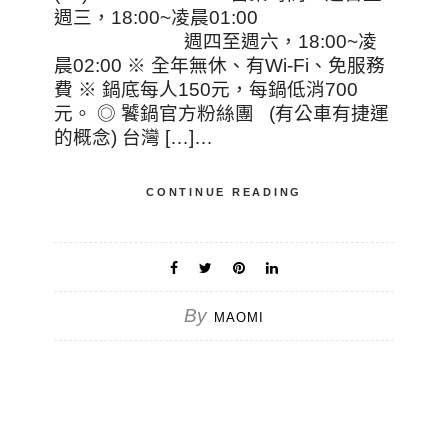
週三，18:00~凌晨01:00
週四至週六，18:00~凌
晨02:00 ※ 全年無休、有Wi-Fi、免服務
費 ※ 鍋底每人150元，每鍋低消700
元。 ◎ 饕鍋官方粉絲團 (有公車有捷運
的概念) 台灣 […]…
CONTINUE READING
By
MAOMI