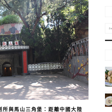
測所與馬山三角堡：距離中國大陸