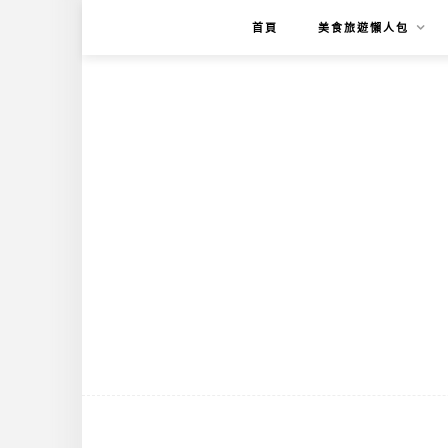
首頁
美食旅遊懶人包