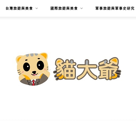
台灣旅遊與美食
國際旅遊與美食
軍事旅遊與軍事史研究