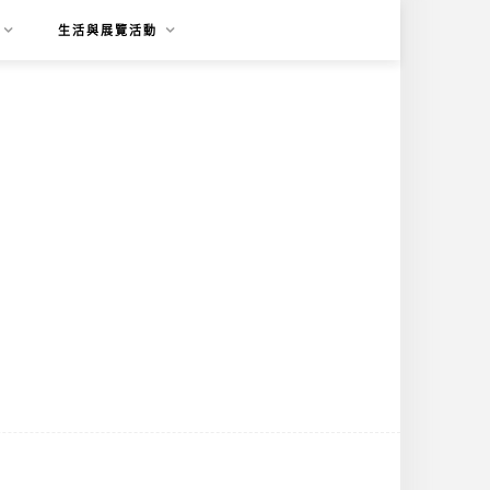
生活與展覽活動