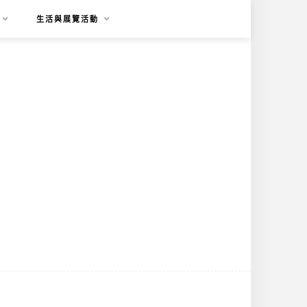
生活與展覽活動