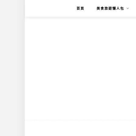
首頁
美食旅遊懶人包