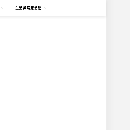
生活與展覽活動