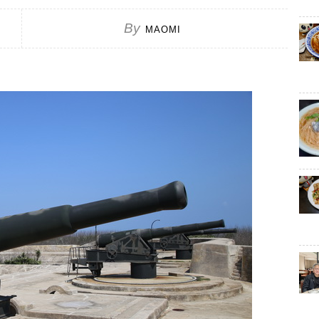
By
MAOMI