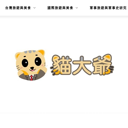
台灣旅遊與美食
國際旅遊與美食
軍事旅遊與軍事史研究