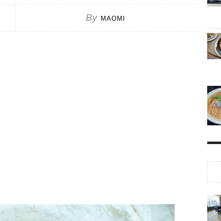
By
MAOMI