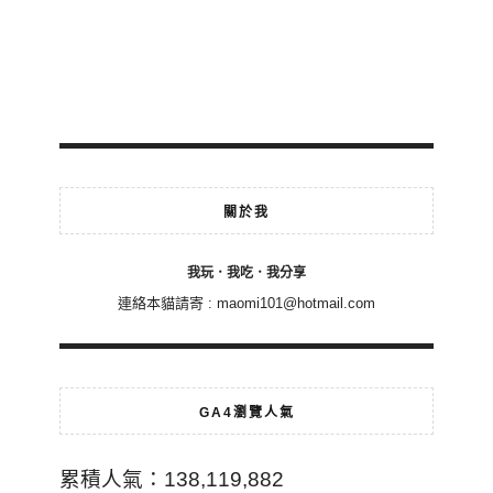
關於我
我玩．我吃．我分享
連絡本貓請寄 :
maomi101@hotmail.com
GA4瀏覽人氣
累積人氣：138,119,882