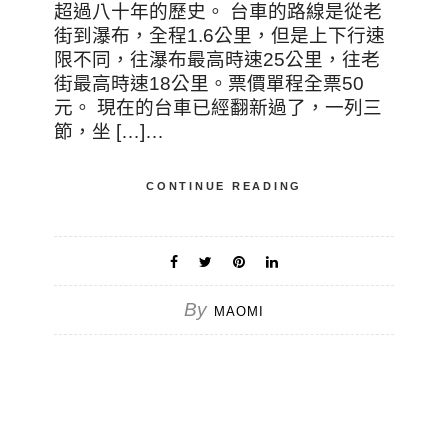
超過八十年的歷史。 台車的路線是從老
街到瀑布，全程1.6公里，但是上下行速
限不同，往瀑布最高時速25公里，往老
街最高時速18公里。票價單程全票50
元。 現在的台車已經翻新過了，一列三
節，坐 […]…
CONTINUE READING
By
MAOMI