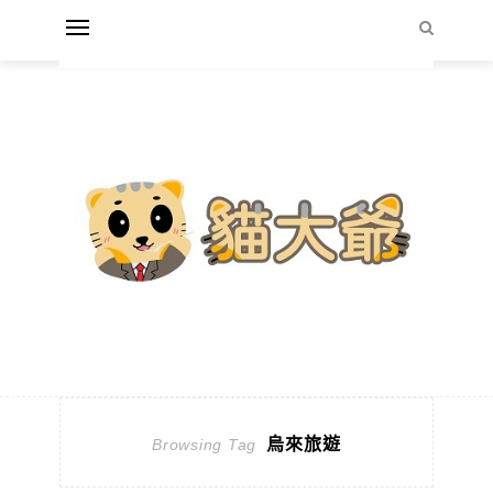
烏來旅遊
Browsing Tag