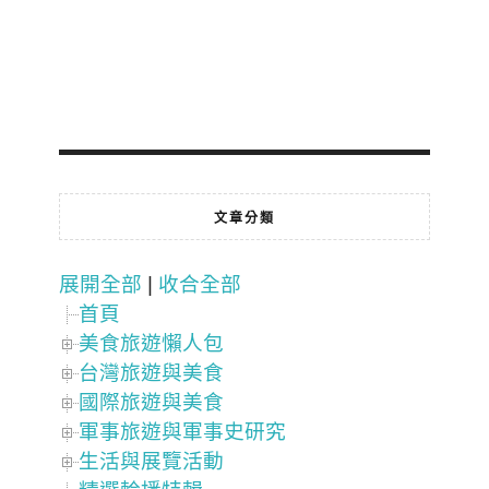
文章分類
展開全部
|
收合全部
首頁
美食旅遊懶人包
台灣旅遊與美食
國際旅遊與美食
軍事旅遊與軍事史研究
生活與展覽活動