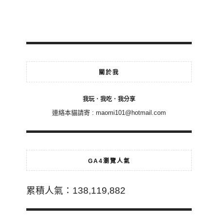
關於我
我玩．我吃．我分享
連絡本貓請寄 :
maomi101@hotmail.com
GA4瀏覽人氣
累積人氣：138,119,882