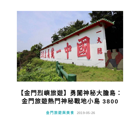
【金門烈嶼旅遊】勇闖神秘大膽島：
金門旅遊熱門神秘戰地小島 3800
金門旅遊與美食
2019-05-26