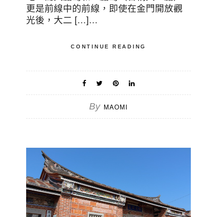
更是前線中的前線，即使在金門開放觀
光後，大二 […]…
CONTINUE READING
By
MAOMI