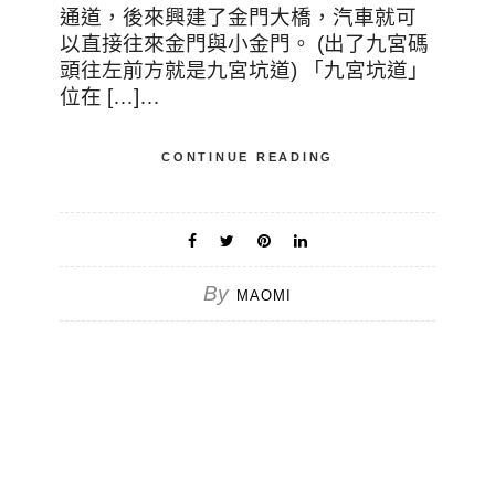
通道，後來興建了金門大橋，汽車就可
以直接往來金門與小金門。 (出了九宮碼
頭往左前方就是九宮坑道) 「九宮坑道」
位在 […]…
CONTINUE READING
By
MAOMI