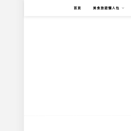
首頁
美食旅遊懶人包