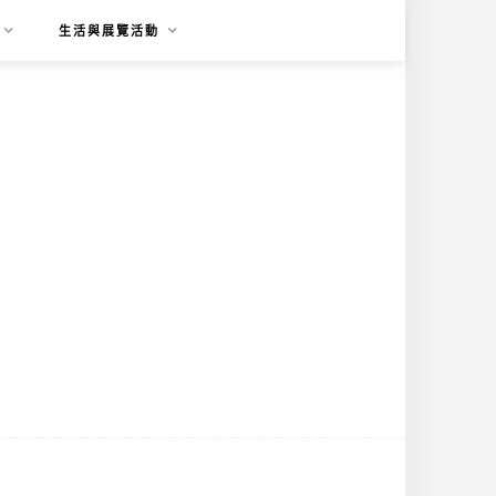
生活與展覽活動