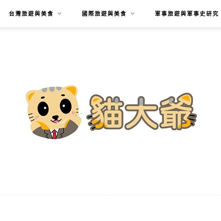
台灣旅遊與美食
國際旅遊與美食
軍事旅遊與軍事史研究