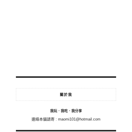
關於我
我玩．我吃．我分享
連絡本貓請寄 :
maomi101@hotmail.com