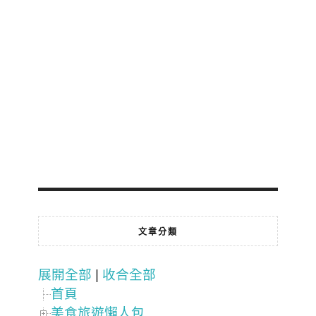
文章分類
展開全部
|
收合全部
首頁
美食旅遊懶人包