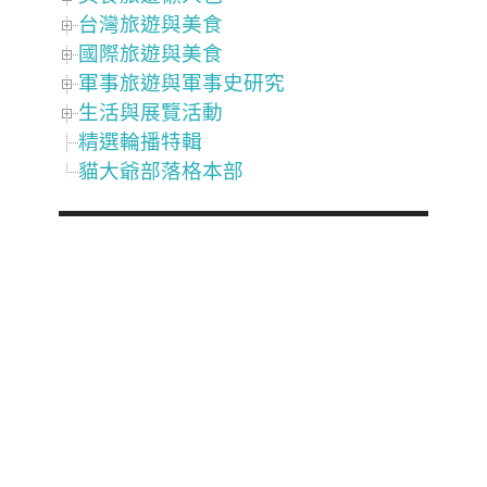
台灣旅遊與美食
國際旅遊與美食
軍事旅遊與軍事史研究
生活與展覽活動
精選輪播特輯
貓大爺部落格本部