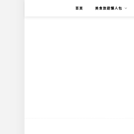
首頁
美食旅遊懶人包