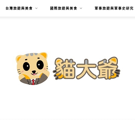
台灣旅遊與美食
國際旅遊與美食
軍事旅遊與軍事史研究