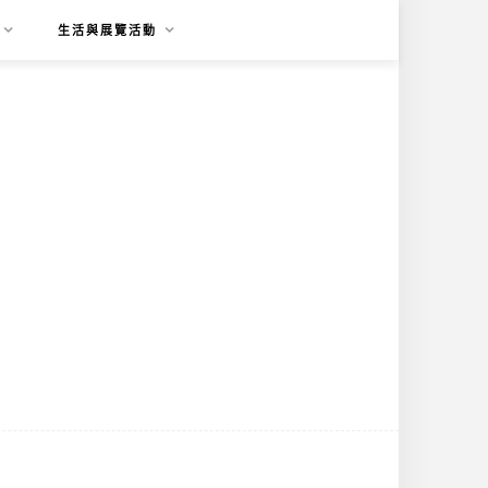
生活與展覽活動