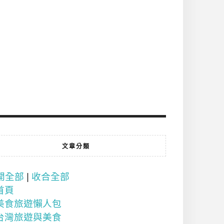
文章分類
開全部
|
收合全部
首頁
美食旅遊懶人包
台灣旅遊與美食