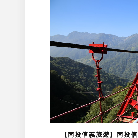
【南投信義旅遊】南投信