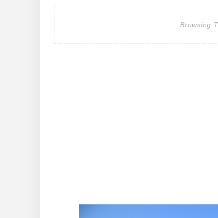
Browsing 